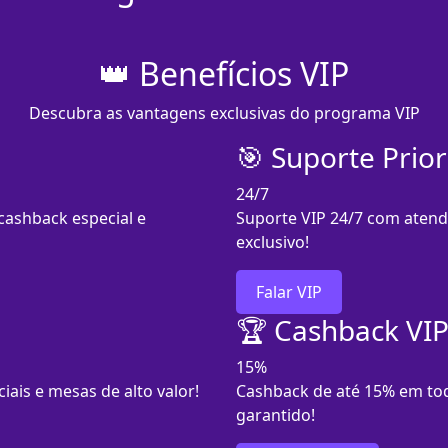
👑 Benefícios VIP
Descubra as vantagens exclusivas do programa VIP
🎯 Suporte Prior
24/7
cashback especial e
Suporte VIP 24/7 com atend
exclusivo!
Falar VIP
🏆 Cashback VI
15%
iais e mesas de alto valor!
Cashback de até 15% em to
garantido!