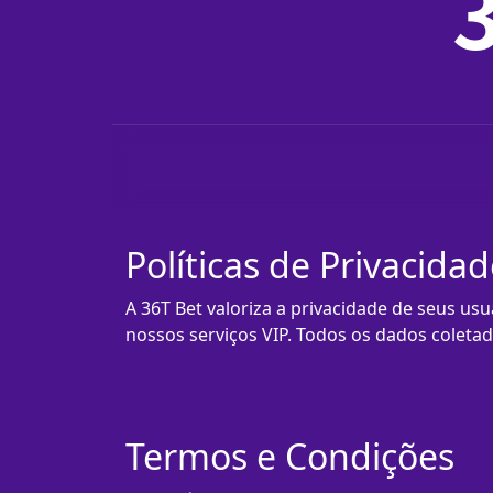
Políticas de Privacida
A 36T Bet valoriza a privacidade de seus u
nossos serviços VIP. Todos os dados coletad
Termos e Condições