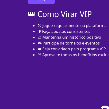
👑 Como Virar VIP
🎯 Jogue regularmente na plataforma
💰 Faça apostas consistentes
📈 Mantenha um histórico positivo
🎮 Participe de torneios e eventos
👑 Seja convidado pelo programa VIP
🎁 Aproveite todos os benefícios exclu