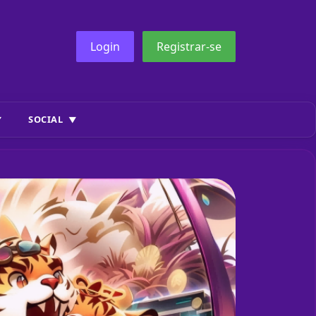
Login
Registrar-se
SOCIAL