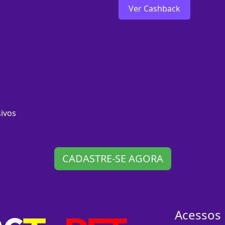
Ver Cashback
sivos
CADASTRE-SE AGORA
Acessos