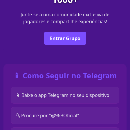
Junte-se a uma comunidade exclusiva de
jogadores e compartilhe experiências!
Entrar Grupo
📱 Como Seguir no Telegram
📱 Baixe o app Telegram no seu dispositivo
🔍 Procure por "@96BOficial"