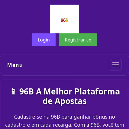
Login
Registrar-se
Menu
📱 96B A Melhor Plataforma
de Apostas
Cadastre-se na 96B para ganhar bônus no
cadastro e em cada recarga. Com a 96B, você tem