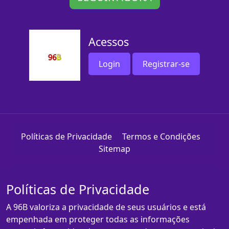
Acessos
Login
Registrar-se
Políticas de Privacidade
Termos e Condições
Sitemap
Políticas de Privacidade
A 96B valoriza a privacidade de seus usuários e está
empenhada em proteger todas as informações