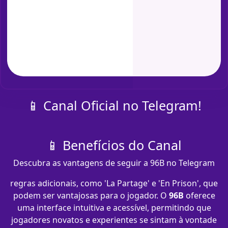
📱 Canal Oficial no Telegram!
📱 Benefícios do Canal
Descubra as vantagens de seguir a 96B no Telegram
regras adicionais, como 'La Partage' e 'En Prison', que
podem ser vantajosas para o jogador. O
96B
oferece
uma interface intuitiva e acessível, permitindo que
jogadores novatos e experientes se sintam à vontade