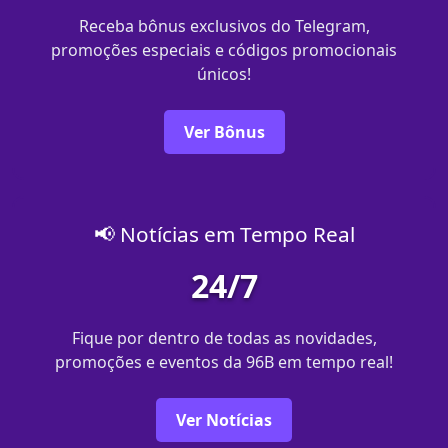
Receba bônus exclusivos do Telegram,
promoções especiais e códigos promocionais
únicos!
Ver Bônus
📢 Notícias em Tempo Real
24/7
Fique por dentro de todas as novidades,
promoções e eventos da 96B em tempo real!
Ver Notícias