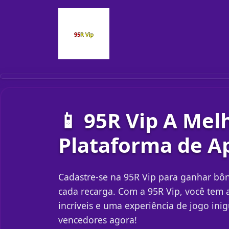
📱 95R Vip A Mel
Plataforma de A
Cadastre-se na 95R Vip para ganhar bô
cada recarga. Com a 95R Vip, você tem
incríveis e uma experiência de jogo inig
vencedores agora!