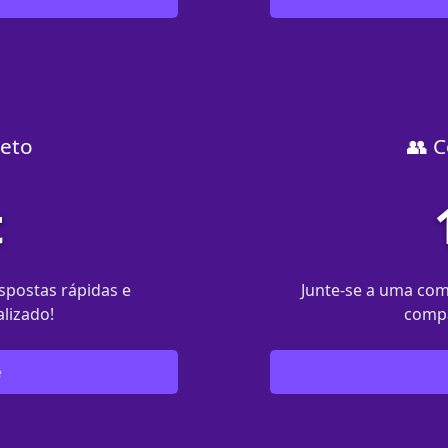
reto
👥 
t
espostas rápidas e
Junte-se a uma com
lizado!
compa
e