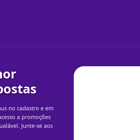
hor
postas
nus no cadastro e em
 acesso a promoções
ualável. Junte-se aos