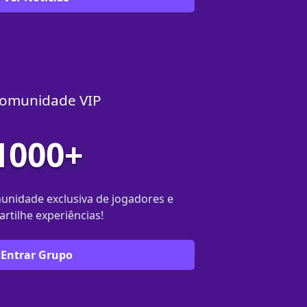
Comunidade VIP
1000+
unidade exclusiva de jogadores e
rtilhe experiências!
Entrar Grupo