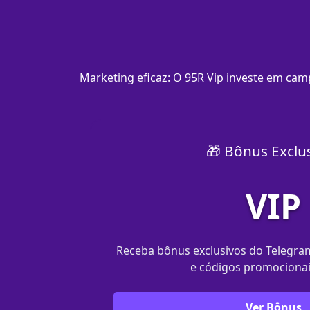
Marketing eficaz: O 95R Vip investe em ca
🎁 Bônus Exclu
VIP
Receba bônus exclusivos do Telegra
e códigos promocionai
Ver Bônus