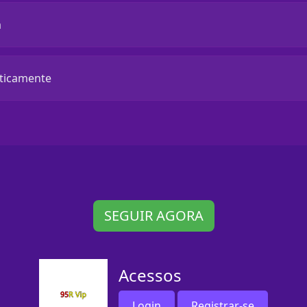
a
aticamente
SEGUIR AGORA
Acessos
Login
Registrar-se