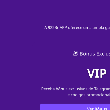
A 922Br APP oferece uma ampla gam
🎁 Bônus Exclu
VIP
Receba bônus exclusivos do Telegra
e códigos promocionai
Ver Bônus