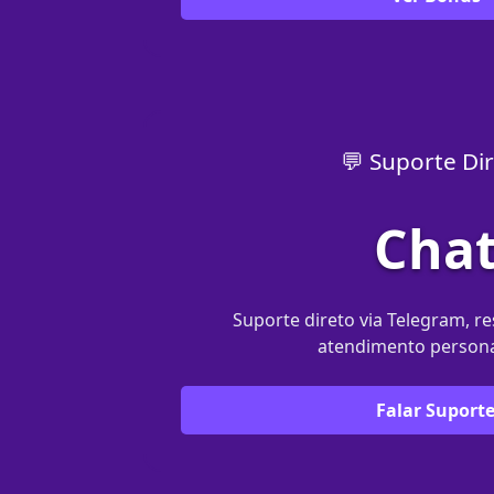
💬 Suporte Di
Cha
Suporte direto via Telegram, r
atendimento persona
Falar Suport