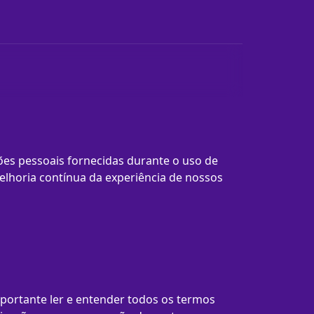
ões pessoais fornecidas durante o uso de
elhoria contínua da experiência de nossos
portante ler e entender todos os termos