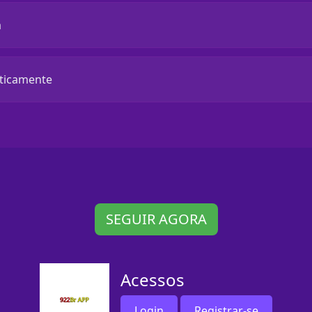
a
aticamente
SEGUIR AGORA
Acessos
Login
Registrar-se