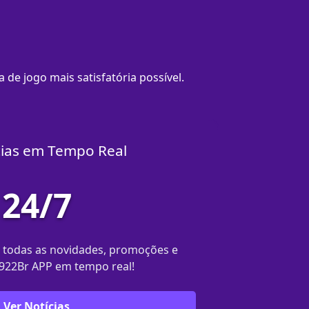
e jogo mais satisfatória possível.
cias em Tempo Real
24/7
e todas as novidades, promoções e
 922Br APP em tempo real!
Ver Notícias