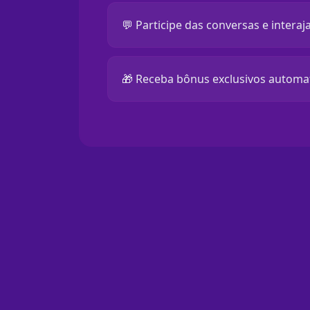
💬 Participe das conversas e interaj
🎁 Receba bônus exclusivos autom