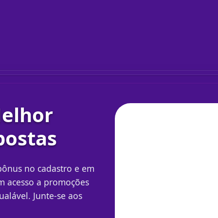
Melhor
postas
bônus no cadastro e em
em acesso a promoções
ualável. Junte-se aos