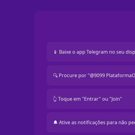
📱 Baixe o app Telegram no seu disp
🔍 Procure por "@9099 PlataformaOf
👆 Toque em "Entrar" ou "Join"
🔔 Ative as notificações para não p