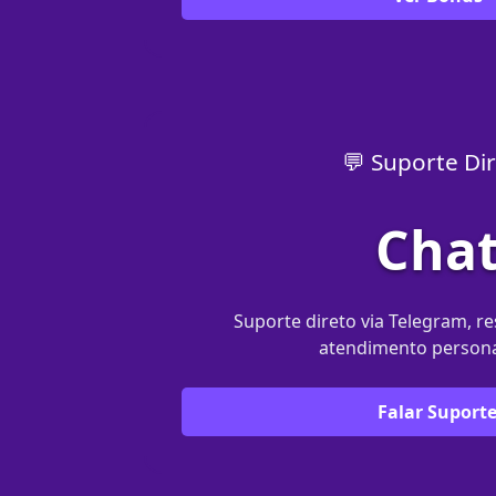
💬 Suporte Di
Cha
Suporte direto via Telegram, r
atendimento persona
Falar Suport