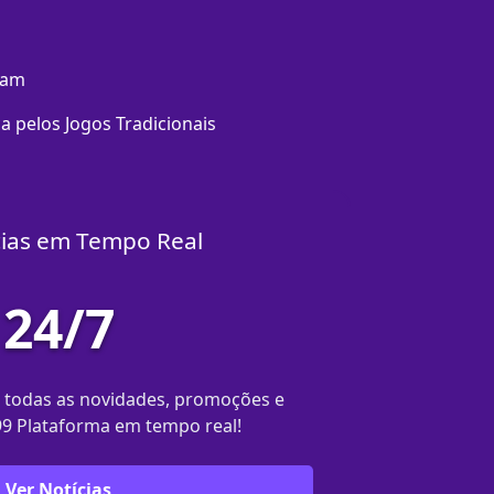
ram
a pelos Jogos Tradicionais
cias em Tempo Real
24/7
e todas as novidades, promoções e
99 Plataforma em tempo real!
Ver Notícias