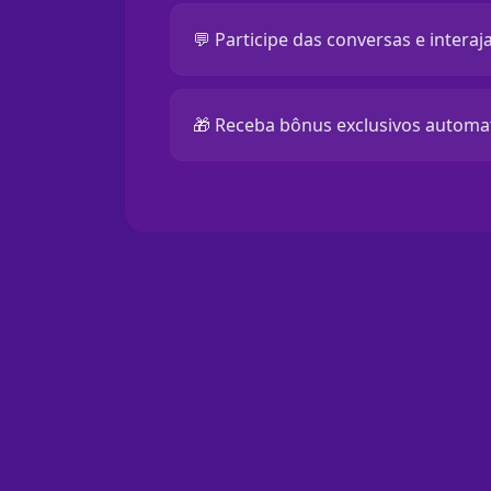
💬 Participe das conversas e interaj
🎁 Receba bônus exclusivos autom