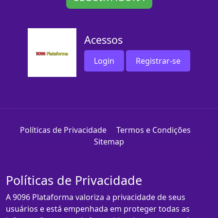
Acessos
Login
Registrar-se
Políticas de Privacidade
Termos e Condições
Sitemap
Políticas de Privacidade
A 9096 Plataforma valoriza a privacidade de seus
usuários e está empenhada em proteger todas as