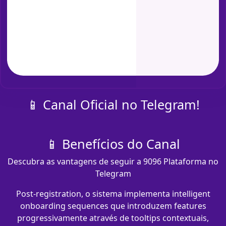
📱 Canal Oficial no Telegram!
📱 Benefícios do Canal
Descubra as vantagens de seguir a 9096 Plataforma no
Telegram
Post-registration, o sistema implementa intelligent
onboarding sequences que introduzem features
progressivamente através de tooltips contextuais,