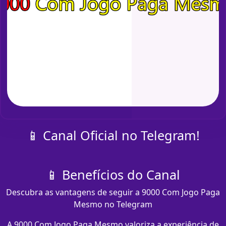
📱 Canal Oficial no Telegram!
📱 Benefícios do Canal
Descubra as vantagens de seguir a 9000 Com Jogo Paga
Mesmo no Telegram
A 9000 Com Jogo Paga Mesmo valoriza a experiência de