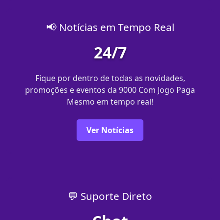
📢 Notícias em Tempo Real
24/7
Fique por dentro de todas as novidades,
promoções e eventos da 9000 Com Jogo Paga
Mesmo em tempo real!
Ver Notícias
💬 Suporte Direto