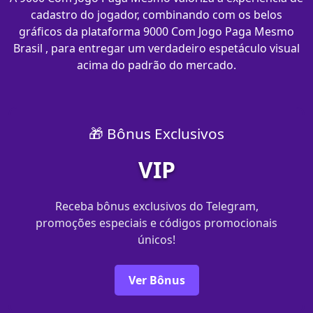
cadastro do jogador, combinando com os belos
gráficos da plataforma 9000 Com Jogo Paga Mesmo
Brasil , para entregar um verdadeiro espetáculo visual
acima do padrão do mercado.
🎁 Bônus Exclusivos
VIP
Receba bônus exclusivos do Telegram,
promoções especiais e códigos promocionais
únicos!
Ver Bônus