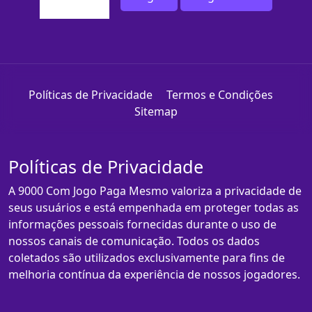
Políticas de Privacidade
Termos e Condições
Sitemap
Políticas de Privacidade
A 9000 Com Jogo Paga Mesmo valoriza a privacidade de
seus usuários e está empenhada em proteger todas as
informações pessoais fornecidas durante o uso de
nossos canais de comunicação. Todos os dados
coletados são utilizados exclusivamente para fins de
melhoria contínua da experiência de nossos jogadores.