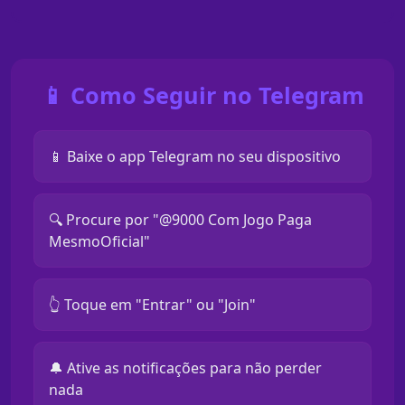
📱 Como Seguir no Telegram
📱 Baixe o app Telegram no seu dispositivo
🔍 Procure por "@9000 Com Jogo Paga
MesmoOficial"
👆 Toque em "Entrar" ou "Join"
🔔 Ative as notificações para não perder
nada