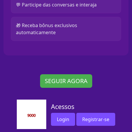
💬 Participe das conversas e interaja
🎁 Receba bônus exclusivos
automaticamente
SEGUIR AGORA
Acessos
Login
Registrar-se