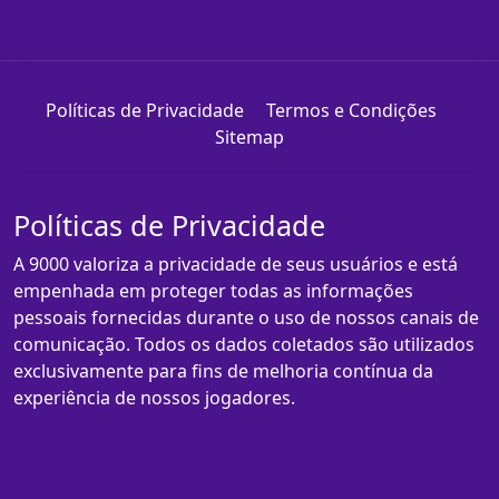
Políticas de Privacidade
Termos e Condições
Sitemap
Políticas de Privacidade
A 9000 valoriza a privacidade de seus usuários e está
empenhada em proteger todas as informações
pessoais fornecidas durante o uso de nossos canais de
comunicação. Todos os dados coletados são utilizados
exclusivamente para fins de melhoria contínua da
experiência de nossos jogadores.