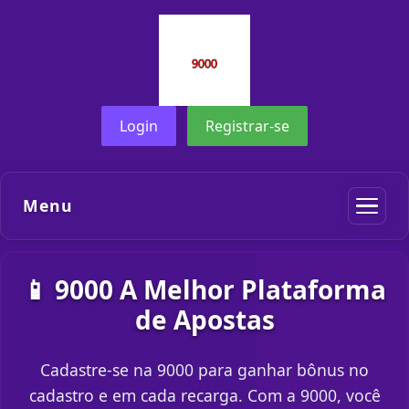
Login
Registrar-se
Menu
📱 9000 A Melhor Plataforma
de Apostas
Cadastre-se na 9000 para ganhar bônus no
cadastro e em cada recarga. Com a 9000, você