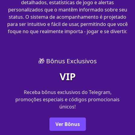
detalhados, estatísticas de jogo e alertas
personalizados que o mantêm informado sobre seu
status. O sistema de acompanhamento é projetado
para ser intuitivo e fácil de usar, permitindo que você
foque no que realmente importa - jogar e se divertir.
🎁 Bônus Exclusivos
VIP
Receba bônus exclusivos do Telegram,
promoções especiais e códigos promocionais
únicos!
Ver Bônus