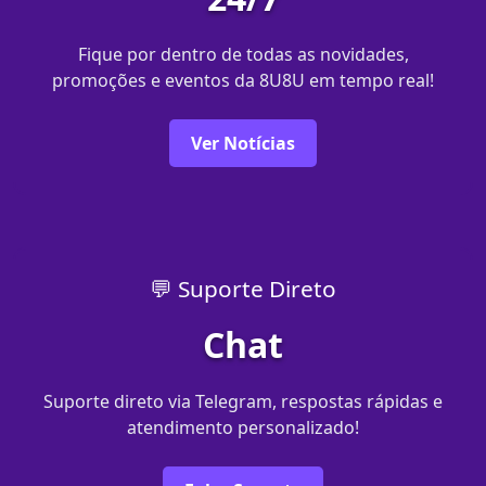
Fique por dentro de todas as novidades,
promoções e eventos da 8U8U em tempo real!
Ver Notícias
💬 Suporte Direto
Chat
Suporte direto via Telegram, respostas rápidas e
atendimento personalizado!