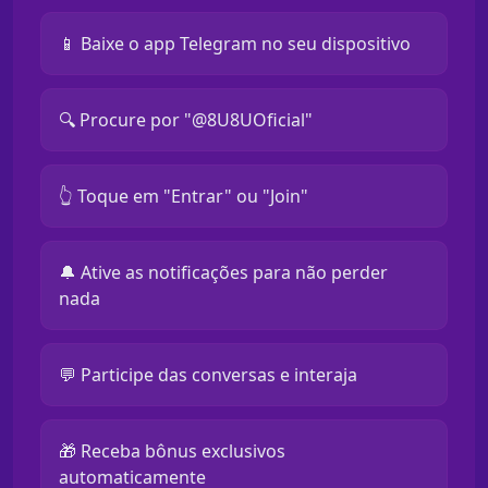
📱 Baixe o app Telegram no seu dispositivo
🔍 Procure por "@8U8UOficial"
👆 Toque em "Entrar" ou "Join"
🔔 Ative as notificações para não perder
nada
💬 Participe das conversas e interaja
🎁 Receba bônus exclusivos
automaticamente