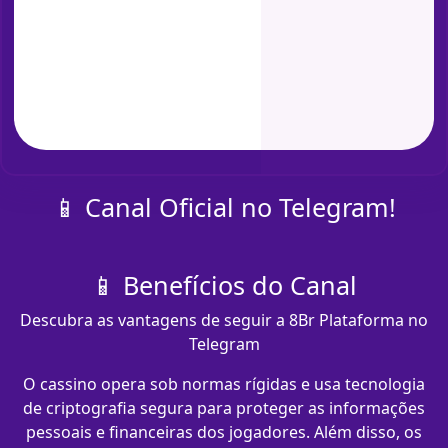
📱 Canal Oficial no Telegram!
📱 Benefícios do Canal
Descubra as vantagens de seguir a 8Br Plataforma no
Telegram
O cassino opera sob normas rígidas e usa tecnologia
de criptografia segura para proteger as informações
pessoais e financeiras dos jogadores. Além disso, os