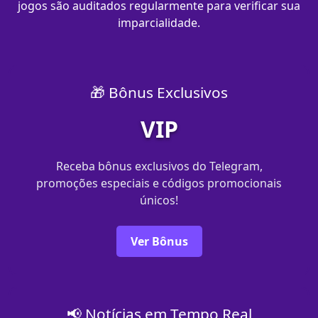
jogos são auditados regularmente para verificar sua
imparcialidade.
🎁 Bônus Exclusivos
VIP
Receba bônus exclusivos do Telegram,
promoções especiais e códigos promocionais
únicos!
Ver Bônus
📢 Notícias em Tempo Real