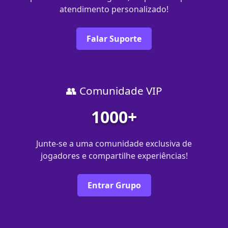
atendimento personalizado!
Falar Suporte
👥 Comunidade VIP
1000+
Junte-se a uma comunidade exclusiva de
jogadores e compartilhe experiências!
Entrar Grupo