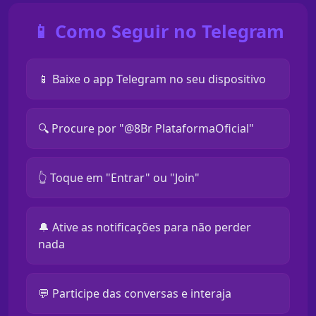
📱 Como Seguir no Telegram
📱 Baixe o app Telegram no seu dispositivo
🔍 Procure por "@8Br PlataformaOficial"
👆 Toque em "Entrar" ou "Join"
🔔 Ative as notificações para não perder
nada
💬 Participe das conversas e interaja