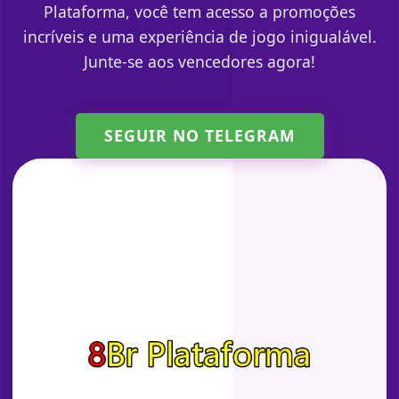
Plataforma, você tem acesso a promoções
incríveis e uma experiência de jogo inigualável.
Junte-se aos vencedores agora!
SEGUIR NO TELEGRAM