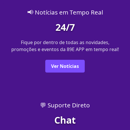
📢 Notícias em Tempo Real
24/7
Fique por dentro de todas as novidades,
promoções e eventos da 89E APP em tempo real!
Ver Notícias
💬 Suporte Direto
Chat