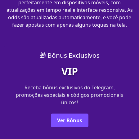
perfeitamente em dispositivos móveis, com
atualizações em tempo real e interface responsiva. As
odds são atualizadas automaticamente, e você pode
fazer apostas com apenas alguns toques na tela.
🎁 Bônus Exclusivos
VIP
Receba bônus exclusivos do Telegram,
promoções especiais e códigos promocionais
únicos!
Ver Bônus