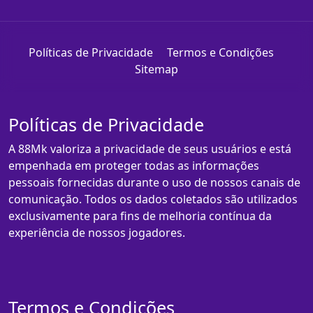
Políticas de Privacidade
Termos e Condições
Sitemap
Políticas de Privacidade
A 88Mk valoriza a privacidade de seus usuários e está
empenhada em proteger todas as informações
pessoais fornecidas durante o uso de nossos canais de
comunicação. Todos os dados coletados são utilizados
exclusivamente para fins de melhoria contínua da
experiência de nossos jogadores.
Termos e Condições