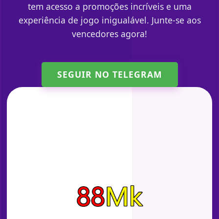
tem acesso a promoções incríveis e uma
experiência de jogo inigualável. Junte-se aos
vencedores agora!
SEGUIR NO TELEGRAM