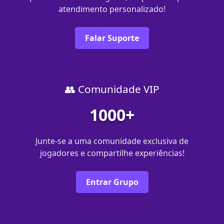
atendimento personalizado!
Falar Suporte
👥 Comunidade VIP
1000+
Junte-se a uma comunidade exclusiva de
jogadores e compartilhe experiências!
Entrar Grupo