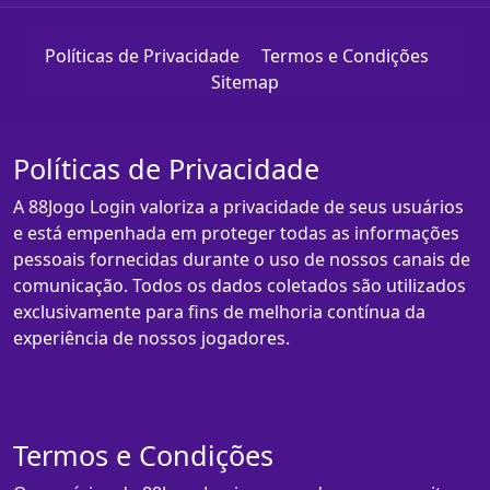
Políticas de Privacidade
Termos e Condições
Sitemap
Políticas de Privacidade
A 88Jogo Login valoriza a privacidade de seus usuários
e está empenhada em proteger todas as informações
pessoais fornecidas durante o uso de nossos canais de
comunicação. Todos os dados coletados são utilizados
exclusivamente para fins de melhoria contínua da
experiência de nossos jogadores.
Termos e Condições