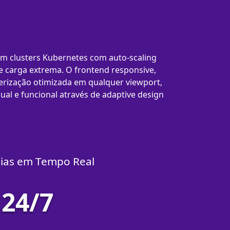
em clusters Kubernetes com auto-scaling
e carga extrema. O frontend responsive,
rização otimizada em qualquer viewport,
al e funcional através de adaptive design
cias em Tempo Real
24/7