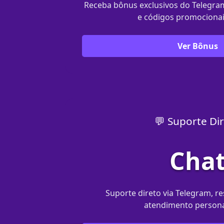
Receba bônus exclusivos do Telegra
e códigos promocionai
Ver Bônus
💬 Suporte Di
Cha
Suporte direto via Telegram, r
atendimento persona