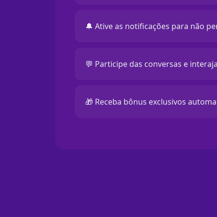
🔔 Ative as notificações para não p
💬 Participe das conversas e interaj
🎁 Receba bônus exclusivos autom