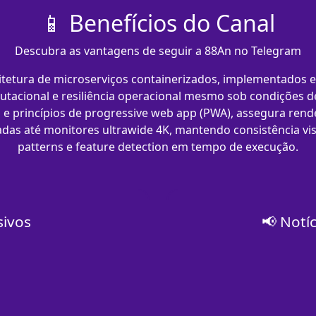
📱 Benefícios do Canal
Descubra as vantagens de seguir a 88An no Telegram
itetura de microserviços containerizados, implementados 
utacional e resiliência operacional mesmo sob condições d
 princípios de progressive web app (PWA), assegura rende
as até monitores ultrawide 4K, mantendo consistência visu
patterns e feature detection em tempo de execução.
sivos
📢 Notí