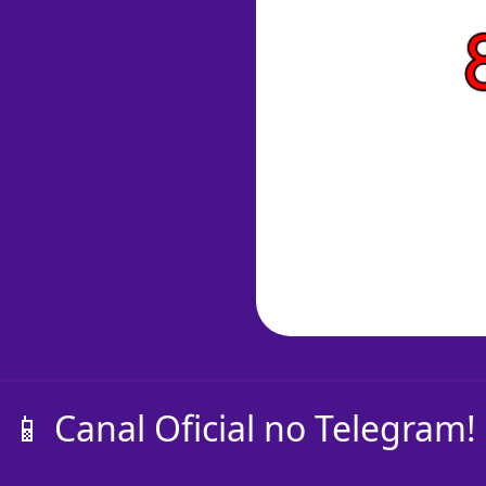
📱 Canal Oficial no Telegram!