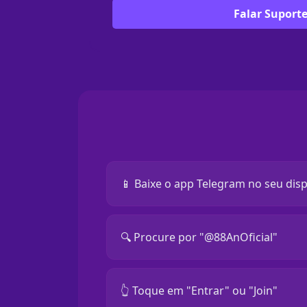
Falar Suport
📱 Baixe o app Telegram no seu disp
🔍 Procure por "@88AnOficial"
👆 Toque em "Entrar" ou "Join"