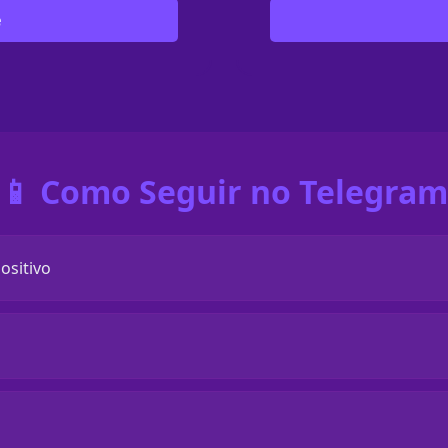
e
📱 Como Seguir no Telegram
ositivo