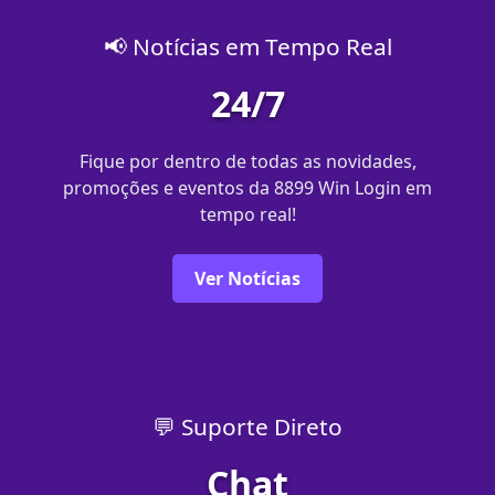
📢 Notícias em Tempo Real
24/7
Fique por dentro de todas as novidades,
promoções e eventos da 8899 Win Login em
tempo real!
Ver Notícias
💬 Suporte Direto
Chat