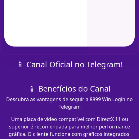
📱 Canal Oficial no Telegram!
📱 Benefícios do Canal
Descubra as vantagens de seguir a 8899 Win Login no
Telegram
Uma placa de vídeo compatível com DirectX 11 ou
superior é recomendada para melhor performance
gráfica. O cliente funciona com gráficos integrados,