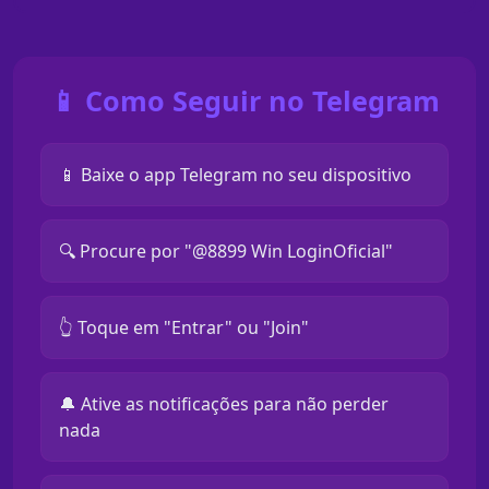
📱 Como Seguir no Telegram
📱 Baixe o app Telegram no seu dispositivo
🔍 Procure por "@8899 Win LoginOficial"
👆 Toque em "Entrar" ou "Join"
🔔 Ative as notificações para não perder
nada