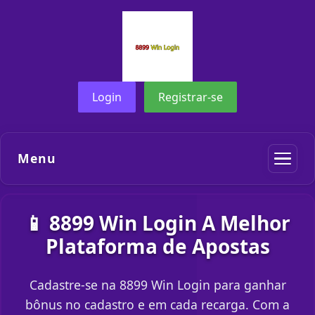
Login
Registrar-se
Menu
📱 8899 Win Login A Melhor
Plataforma de Apostas
Cadastre-se na 8899 Win Login para ganhar
bônus no cadastro e em cada recarga. Com a