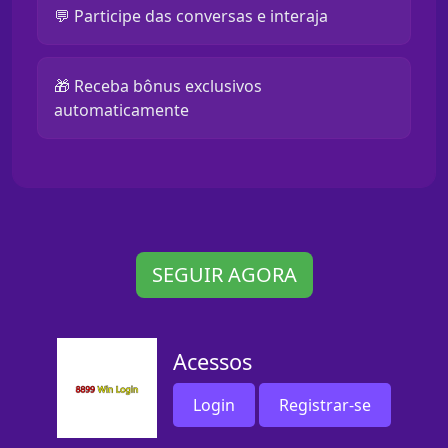
💬 Participe das conversas e interaja
🎁 Receba bônus exclusivos
automaticamente
SEGUIR AGORA
Acessos
Login
Registrar-se