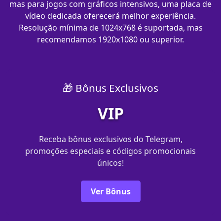
mas para jogos com gráficos intensivos, uma placa de
vídeo dedicada oferecerá melhor experiência.
Resolução mínima de 1024x768 é suportada, mas
recomendamos 1920x1080 ou superior.
🎁 Bônus Exclusivos
VIP
Receba bônus exclusivos do Telegram,
promoções especiais e códigos promocionais
únicos!
Ver Bônus