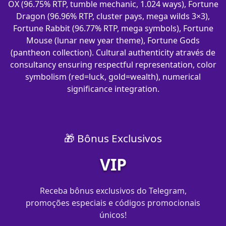
OX (96.75% RTP, tumble mechanic, 1.024 ways), Fortune
Dragon (96.96% RTP, cluster pays, mega wilds 3×3),
Fortune Rabbit (96.77% RTP, mega symbols), Fortune
Mouse (lunar new year theme), Fortune Gods
(pantheon collection). Cultural authenticity através de
consultancy ensuring respectful representation, color
symbolism (red=luck, gold=wealth), numerical
significance integration.
🎁 Bônus Exclusivos
VIP
Receba bônus exclusivos do Telegram,
promoções especiais e códigos promocionais
únicos!