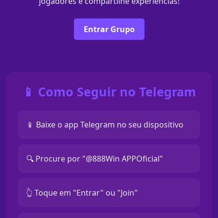
jogadores e compartilhe experiências!
Entrar Grupo
📱 Como Seguir no Telegram
📱 Baixe o app Telegram no seu dispositivo
🔍 Procure por "@888Win APPOficial"
👆 Toque em "Entrar" ou "Join"