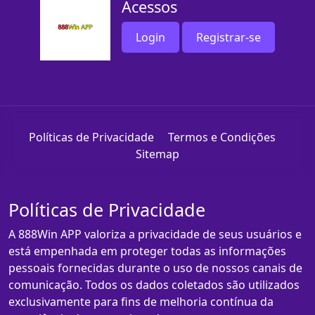
Acessos
Login
Registrar-se
Políticas de Privacidade
Termos e Condições
Sitemap
Políticas de Privacidade
A 888Win APP valoriza a privacidade de seus usuários e
está empenhada em proteger todas as informações
pessoais fornecidas durante o uso de nossos canais de
comunicação. Todos os dados coletados são utilizados
exclusivamente para fins de melhoria contínua da