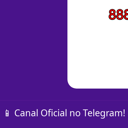
📱 Canal Oficial no Telegram!