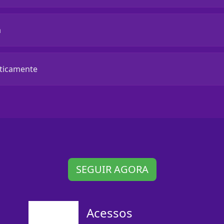
a
aticamente
SEGUIR AGORA
Acessos