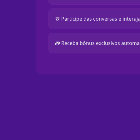
💬 Participe das conversas e interaj
🎁 Receba bônus exclusivos autom