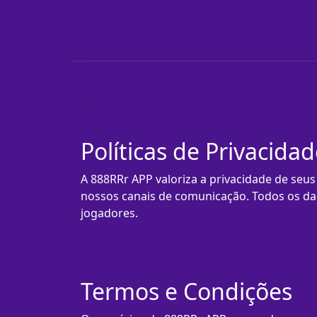
Políticas de Privacida
A 888RRr APP valoriza a privacidade de seu
nossos canais de comunicação. Todos os dad
jogadores.
Termos e Condições