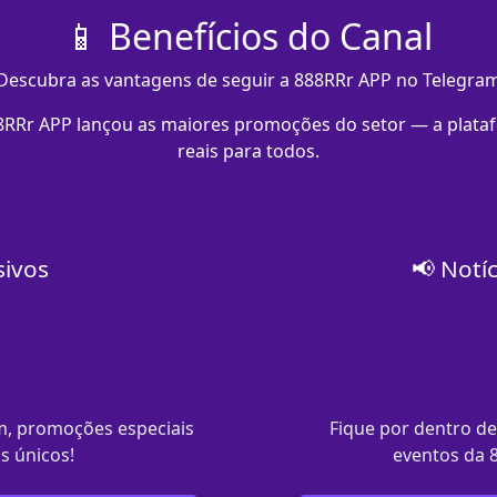
📱 Benefícios do Canal
Descubra as vantagens de seguir a 888RRr APP no Telegra
888RRr APP lançou as maiores promoções do setor — a plataf
reais para todos.
sivos
📢 Notí
m, promoções especiais
Fique por dentro d
s únicos!
eventos da 