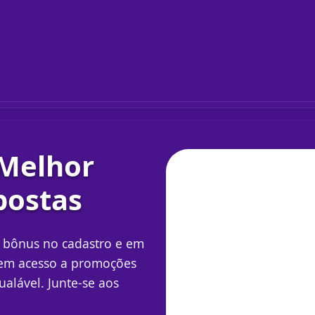
 Melhor
postas
 bônus no cadastro e em
tem acesso a promoções
ualável. Junte-se aos