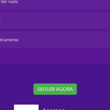
erder nada
a
aticamente
SEGUIR AGORA