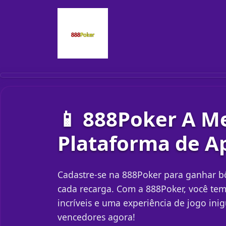
📱 888Poker A M
Plataforma de A
Cadastre-se na 888Poker para ganhar b
cada recarga. Com a 888Poker, você te
incríveis e uma experiência de jogo inig
vencedores agora!