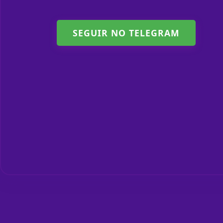
SEGUIR NO TELEGRAM