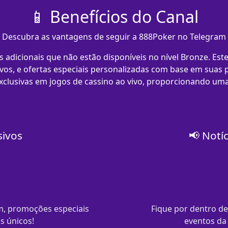
📱 Benefícios do Canal
Descubra as vantagens de seguir a 888Poker no Telegram
s adicionais que não estão disponíveis no nível Bronze. Es
ivos, e ofertas especiais personalizadas com base em suas 
xclusivas em jogos de cassino ao vivo, proporcionando uma 
sivos
📢 Notí
m, promoções especiais
Fique por dentro d
s únicos!
eventos da