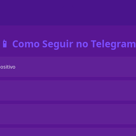
📱 Como Seguir no Telegram
ositivo