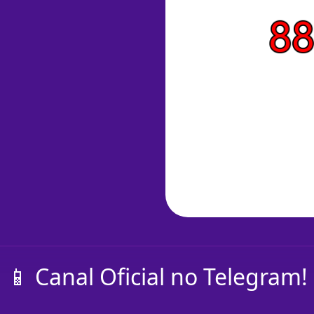
📱 Canal Oficial no Telegram!