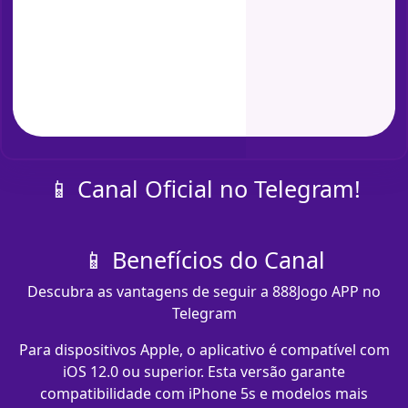
📱 Canal Oficial no Telegram!
📱 Benefícios do Canal
Descubra as vantagens de seguir a 888Jogo APP no
Telegram
Para dispositivos Apple, o aplicativo é compatível com
iOS 12.0 ou superior. Esta versão garante
compatibilidade com iPhone 5s e modelos mais