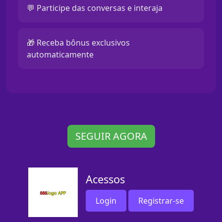
💬 Participe das conversas e interaja
🎁 Receba bônus exclusivos
automaticamente
SEGUIR AGORA
Acessos
Login
Registrar-se