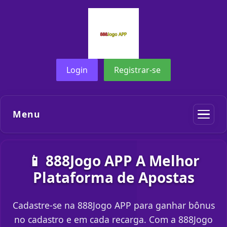
Login
Registrar-se
Menu
📱 888Jogo APP A Melhor
Plataforma de Apostas
Cadastre-se na 888Jogo APP para ganhar bônus
no cadastro e em cada recarga. Com a 888Jogo