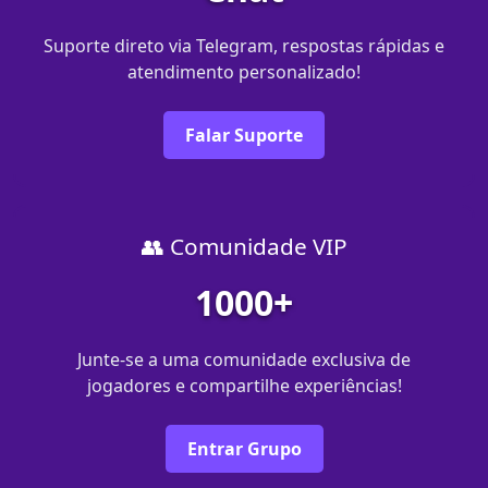
Suporte direto via Telegram, respostas rápidas e
atendimento personalizado!
Falar Suporte
👥 Comunidade VIP
1000+
Junte-se a uma comunidade exclusiva de
jogadores e compartilhe experiências!
Entrar Grupo