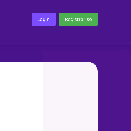
Login
Registrar-se