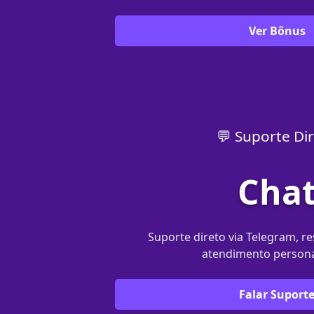
Ver Bônus
💬 Suporte Di
Cha
Suporte direto via Telegram, r
atendimento persona
Falar Suport