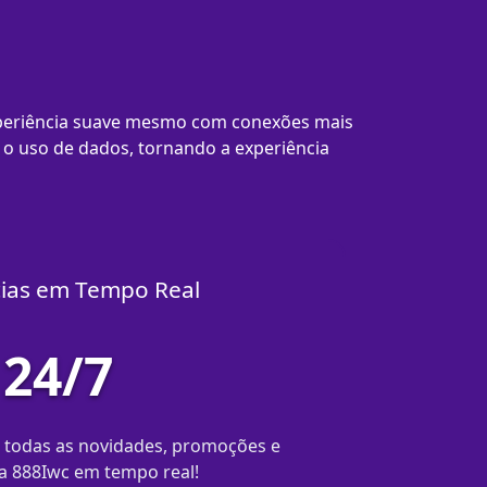
xperiência suave mesmo com conexões mais
 o uso de dados, tornando a experiência
cias em Tempo Real
24/7
e todas as novidades, promoções e
a 888Iwc em tempo real!