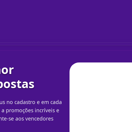
hor
postas
us no cadastro e em cada
 a promoções incríveis e
unte-se aos vencedores