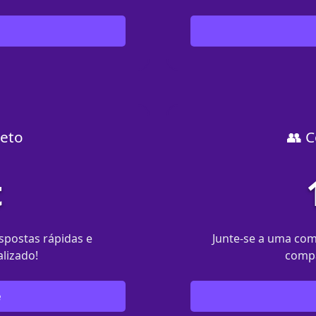
reto
👥 
t
espostas rápidas e
Junte-se a uma com
lizado!
compa
e