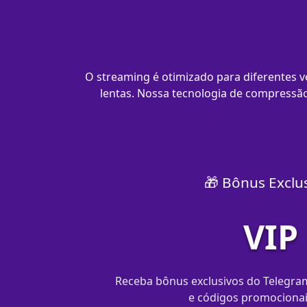
O streaming é otimizado para diferentes
lentas. Nossa tecnologia de compressão
🎁 Bônus Exclu
VIP
Receba bônus exclusivos do Telegra
e códigos promocionai