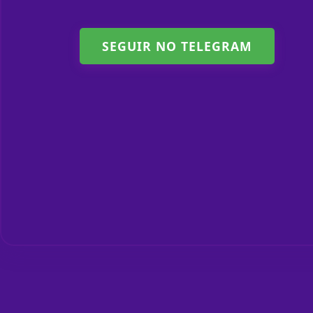
SEGUIR NO TELEGRAM