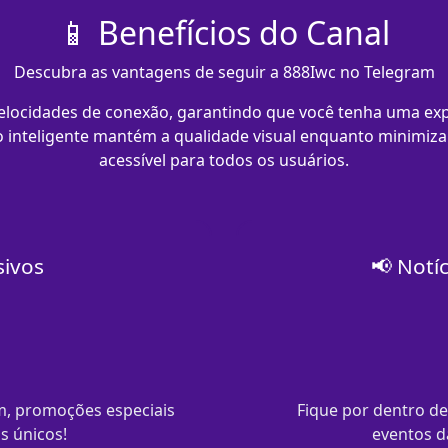
📱 Benefícios do Canal
Descubra as vantagens de seguir a 888Iwc no Telegram
 velocidades de conexão, garantindo que você tenha uma e
 inteligente mantém a qualidade visual enquanto minimiza
acessível para todos os usuários.
sivos
📢 Notí
m, promoções especiais
Fique por dentro d
s únicos!
eventos d