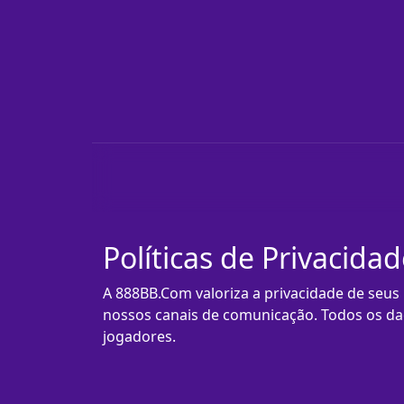
Políticas de Privacida
A 888BB.Com valoriza a privacidade de seu
nossos canais de comunicação. Todos os dad
jogadores.