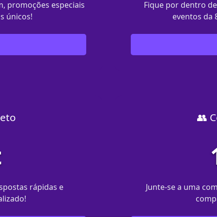
m, promoções especiais
Fique por dentro d
s únicos!
eventos da 
reto
👥 
t
espostas rápidas e
Junte-se a uma com
lizado!
compa