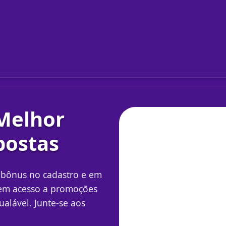
Melhor
postas
 bônus no cadastro e em
tem acesso a promoções
ualável. Junte-se aos