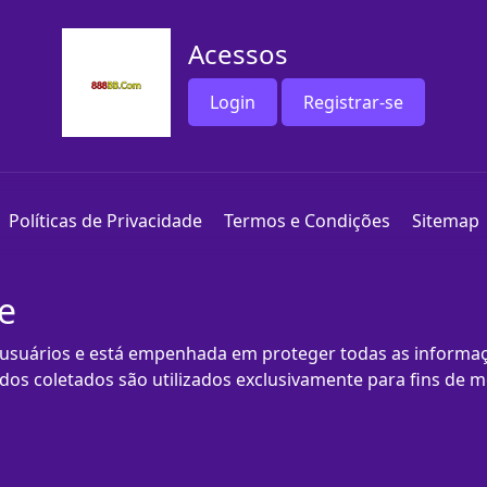
Acessos
Login
Registrar-se
Políticas de Privacidade
Termos e Condições
Sitemap
de
s usuários e está empenhada em proteger todas as informaç
os coletados são utilizados exclusivamente para fins de m