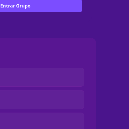
Entrar Grupo