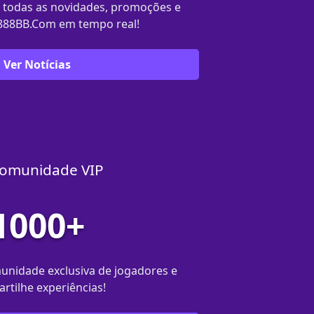
e todas as novidades, promoções e
888BB.Com em tempo real!
Ver Notícias
Comunidade VIP
1000+
unidade exclusiva de jogadores e
rtilhe experiências!