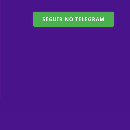
SEGUIR NO TELEGRAM