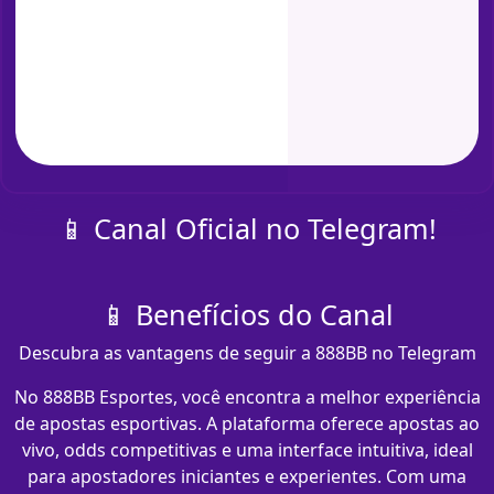
📱 Canal Oficial no Telegram!
📱 Benefícios do Canal
Descubra as vantagens de seguir a 888BB no Telegram
No 888BB Esportes, você encontra a melhor experiência
de apostas esportivas. A plataforma oferece apostas ao
vivo, odds competitivas e uma interface intuitiva, ideal
para apostadores iniciantes e experientes. Com uma