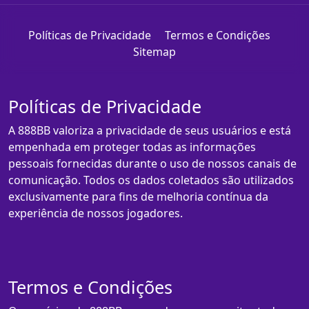
Políticas de Privacidade
Termos e Condições
Sitemap
Políticas de Privacidade
A 888BB valoriza a privacidade de seus usuários e está
empenhada em proteger todas as informações
pessoais fornecidas durante o uso de nossos canais de
comunicação. Todos os dados coletados são utilizados
exclusivamente para fins de melhoria contínua da
experiência de nossos jogadores.
Termos e Condições