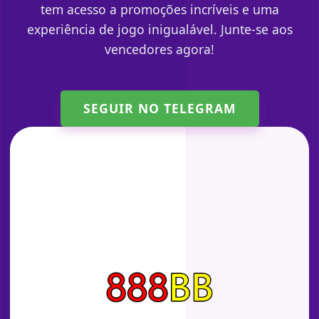
tem acesso a promoções incríveis e uma
experiência de jogo inigualável. Junte-se aos
vencedores agora!
SEGUIR NO TELEGRAM