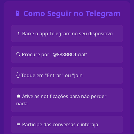
📱 Como Seguir no Telegram
📱 Baixe o app Telegram no seu dispositivo
🔍 Procure por "@888BBOficial"
👆 Toque em "Entrar" ou "Join"
🔔 Ative as notificações para não perder
nada
💬 Participe das conversas e interaja