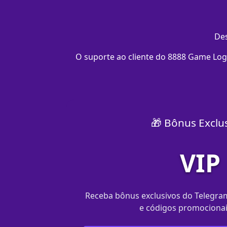
Des
O suporte ao cliente do 8888 Game Logi
🎁 Bônus Exclu
VIP
Receba bônus exclusivos do Telegra
e códigos promocionai