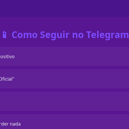
📱 Como Seguir no Telegram
ositivo
ficial"
erder nada