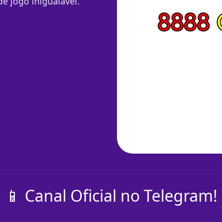
e jogo inigualável.
📱 Canal Oficial no Telegram!