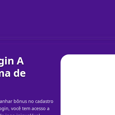
gin A
ma de
ganhar bônus no cadastro
gin, você tem acesso a