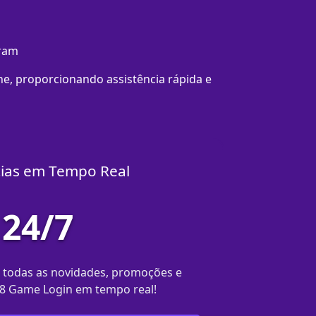
gram
ne, proporcionando assistência rápida e
cias em Tempo Real
24/7
e todas as novidades, promoções e
8 Game Login em tempo real!