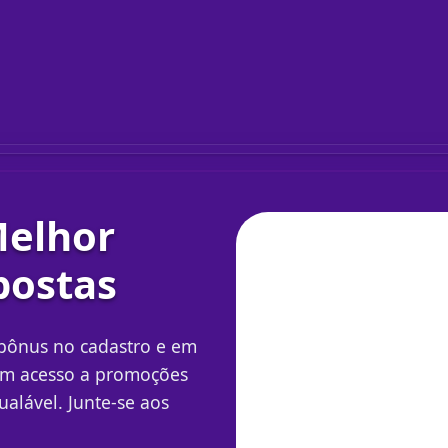
Melhor
postas
bônus no cadastro e em
em acesso a promoções
ualável. Junte-se aos