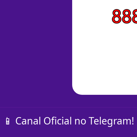
📱 Canal Oficial no Telegram!