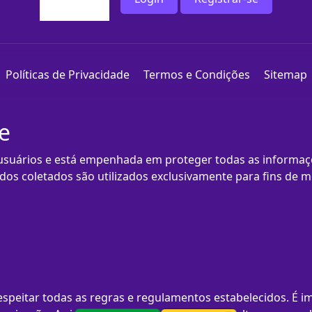
Políticas de Privacidade
Termos e Condições
Sitemap
de
 usuários e está empenhada em proteger todas as informaç
os coletados são utilizados exclusivamente para fins de m
eitar todas as regras e regulamentos estabelecidos. É im