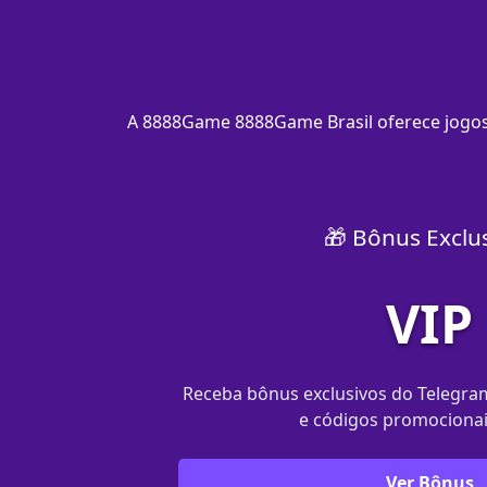
A 8888Game 8888Game Brasil oferece jogos 
🎁 Bônus Exclu
VIP
Receba bônus exclusivos do Telegra
e códigos promocionai
Ver Bônus