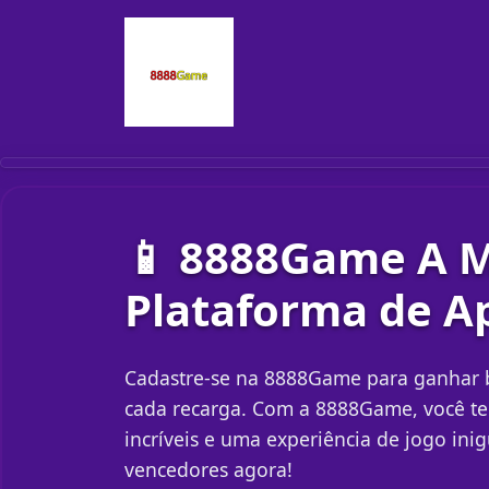
📱 8888Game A 
Plataforma de A
Cadastre-se na 8888Game para ganhar 
cada recarga. Com a 8888Game, você t
incríveis e uma experiência de jogo inig
vencedores agora!