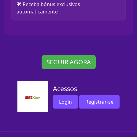
🎁 Receba bônus exclusivos
automaticamente
SEGUIR AGORA
Acessos
Login
Registrar-se