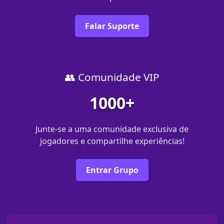
Falar Suporte
👥 Comunidade VIP
1000+
Junte-se a uma comunidade exclusiva de
jogadores e compartilhe experiências!
Entrar Grupo