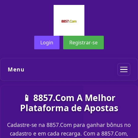
Login
Registrar-se
Menu
📱 8857.Com A Melhor
Plataforma de Apostas
Cadastre-se na 8857.Com para ganhar bônus no
cadastro e em cada recarga. Com a 8857.Com,