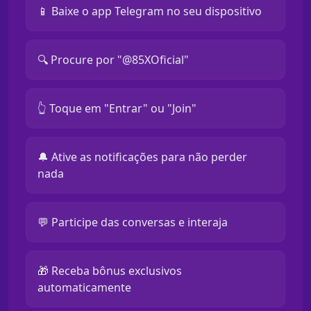
📱 Baixe o app Telegram no seu dispositivo
🔍 Procure por "@85XOficial"
👆 Toque em "Entrar" ou "Join"
🔔 Ative as notificações para não perder
nada
💬 Participe das conversas e interaja
🎁 Receba bônus exclusivos
automaticamente