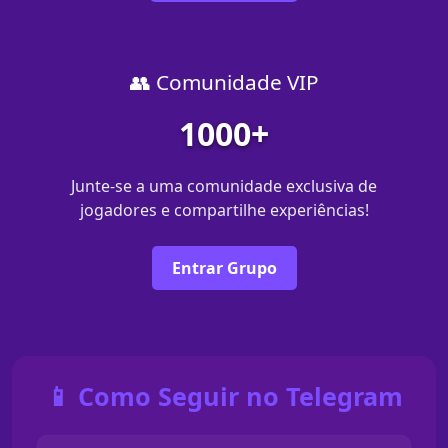
👥 Comunidade VIP
1000+
Junte-se a uma comunidade exclusiva de
jogadores e compartilhe experiências!
Entrar Grupo
📱 Como Seguir no Telegram