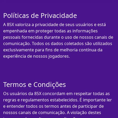
Políticas de Privacidade
A 85X valoriza a privacidade de seus usuários e está
empenhada em proteger todas as informações
pessoais fornecidas durante o uso de nossos canais de
comunicação. Todos os dados coletados são utilizados
exclusivamente para fins de melhoria contínua da
experiência de nossos jogadores.
Termos e Condições
Os usuários da 85X concordam em respeitar todas as
regras e regulamentos estabelecidos. É importante ler
e entender todos os termos antes de participar de
nossos canais de comunicação. A violação destes