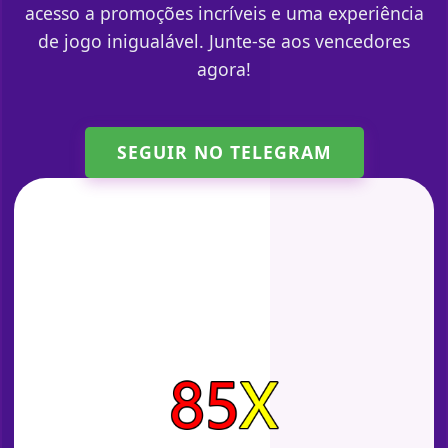
acesso a promoções incríveis e uma experiência
de jogo inigualável. Junte-se aos vencedores
agora!
SEGUIR NO TELEGRAM