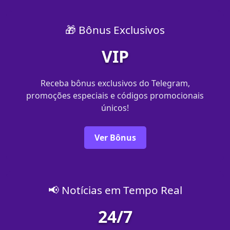
🎁 Bônus Exclusivos
VIP
Receba bônus exclusivos do Telegram,
promoções especiais e códigos promocionais
únicos!
Ver Bônus
📢 Notícias em Tempo Real
24/7