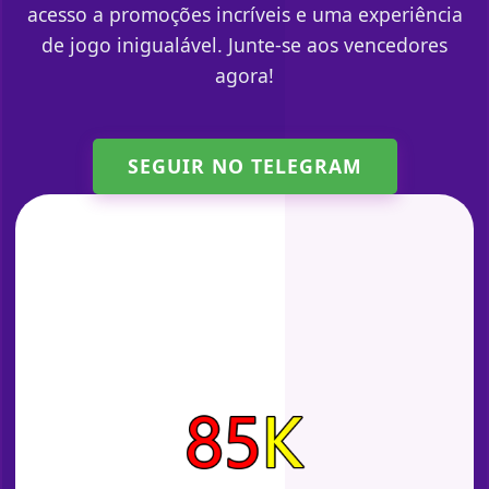
acesso a promoções incríveis e uma experiência
de jogo inigualável. Junte-se aos vencedores
agora!
SEGUIR NO TELEGRAM