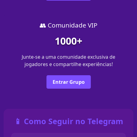
👥 Comunidade VIP
1000+
Junte-se a uma comunidade exclusiva de
jogadores e compartilhe experiências!
Entrar Grupo
📱 Como Seguir no Telegram