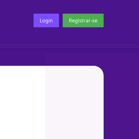
Login
Registrar-se