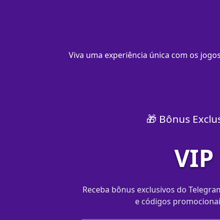
Viva uma experiência única com os jogos
🎁 Bônus Exclu
VIP
Receba bônus exclusivos do Telegra
e códigos promocionai