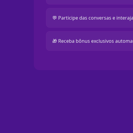
💬 Participe das conversas e interaj
🎁 Receba bônus exclusivos autom