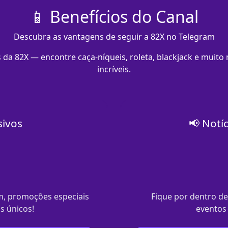
📱 Benefícios do Canal
Descubra as vantagens de seguir a 82X no Telegram
 da 82X — encontre caça-níqueis, roleta, blackjack e muit
incríveis.
sivos
📢 Notí
m, promoções especiais
Fique por dentro d
s únicos!
eventos