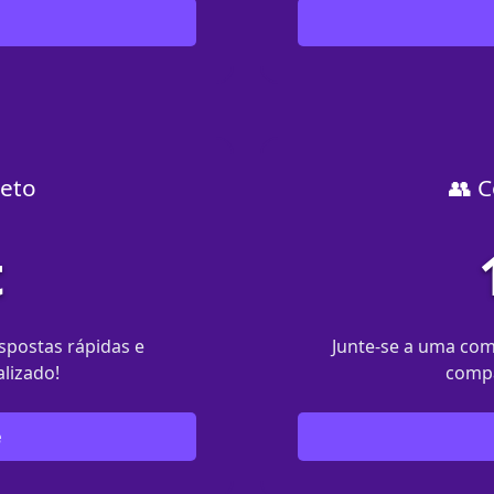
reto
👥 
t
espostas rápidas e
Junte-se a uma com
lizado!
compa
e