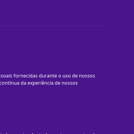
ssoais fornecidas durante o uso de nossos
 contínua da experiência de nossos