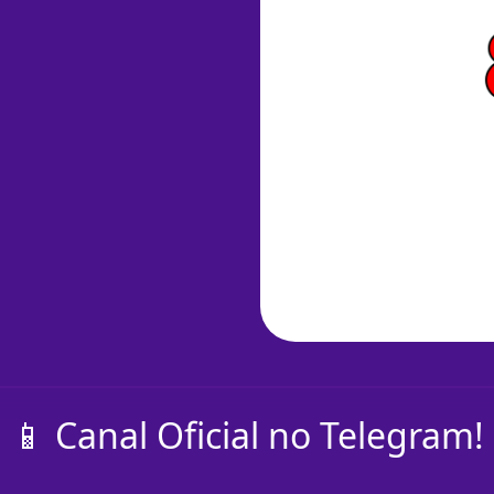
📱 Canal Oficial no Telegram!