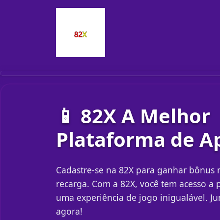
📱 82X A Melhor
Plataforma de A
Cadastre-se na 82X para ganhar bônus 
recarga. Com a 82X, você tem acesso a 
uma experiência de jogo inigualável. J
agora!