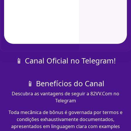
📱 Canal Oficial no Telegram!
📱 Benefícios do Canal
Descubra as vantagens de seguir a 82VV.Com no
Telegram
Toda mecânica de bônus é governada por termos e
condições exhaustivamente documentados,
apresentados em linguagem clara com examples