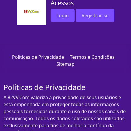
Acessos
Login
Registrar-se
Políticas de Privacidade
Termos e Condições
Sitemap
Políticas de Privacidade
A 82VV.Com valoriza a privacidade de seus usuários e
está empenhada em proteger todas as informações
pessoais fornecidas durante o uso de nossos canais de
comunicação. Todos os dados coletados são utilizados
exclusivamente para fins de melhoria contínua da