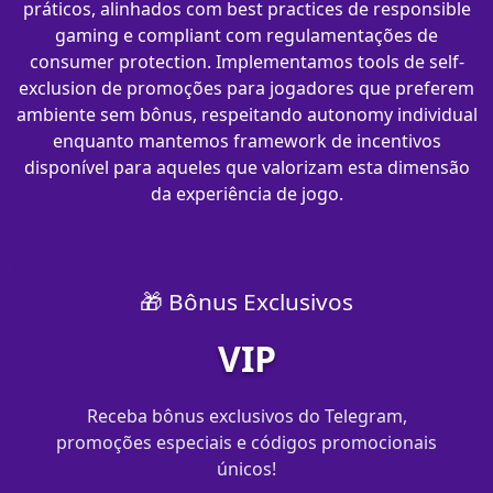
práticos, alinhados com best practices de responsible
gaming e compliant com regulamentações de
consumer protection. Implementamos tools de self-
exclusion de promoções para jogadores que preferem
ambiente sem bônus, respeitando autonomy individual
enquanto mantemos framework de incentivos
disponível para aqueles que valorizam esta dimensão
da experiência de jogo.
🎁 Bônus Exclusivos
VIP
Receba bônus exclusivos do Telegram,
promoções especiais e códigos promocionais
únicos!