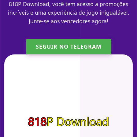
818P Download, você tem acesso a promoções
incríveis e uma experiência de jogo inigualável.
Junte-se aos vencedores agora!
SEGUIR NO TELEGRAM