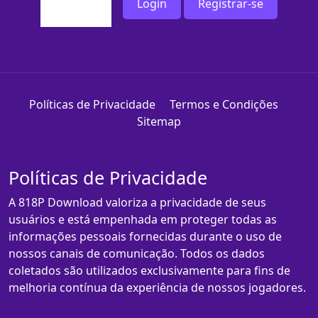
Login
Registrar-se
Políticas de Privacidade
Termos e Condições
Sitemap
Políticas de Privacidade
A 818P Download valoriza a privacidade de seus
usuários e está empenhada em proteger todas as
informações pessoais fornecidas durante o uso de
nossos canais de comunicação. Todos os dados
coletados são utilizados exclusivamente para fins de
melhoria contínua da experiência de nossos jogadores.