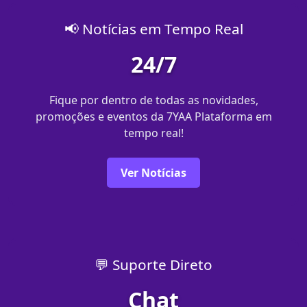
📢 Notícias em Tempo Real
24/7
Fique por dentro de todas as novidades,
promoções e eventos da 7YAA Plataforma em
tempo real!
Ver Notícias
💬 Suporte Direto
Chat