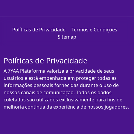
Políticas de Privacidade
Termos e Condições
Sitemap
Políticas de Privacidade
A 7YAA Plataforma valoriza a privacidade de seus
usuários e está empenhada em proteger todas as
informações pessoais fornecidas durante o uso de
nossos canais de comunicação. Todos os dados
coletados são utilizados exclusivamente para fins de
melhoria contínua da experiência de nossos jogadores.