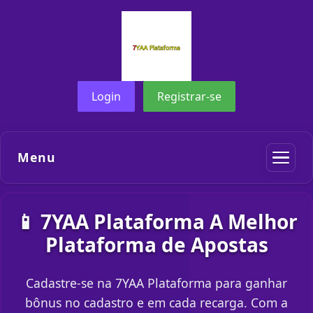
Login
Registrar-se
Menu
📱 7YAA Plataforma A Melhor
Plataforma de Apostas
Cadastre-se na 7YAA Plataforma para ganhar
bônus no cadastro e em cada recarga. Com a