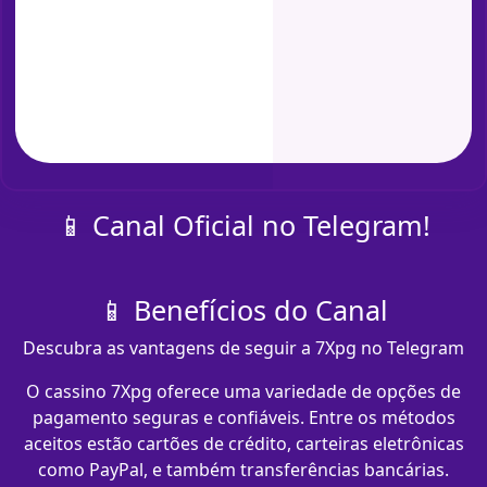
📱 Canal Oficial no Telegram!
📱 Benefícios do Canal
Descubra as vantagens de seguir a 7Xpg no Telegram
O cassino 7Xpg oferece uma variedade de opções de
pagamento seguras e confiáveis. Entre os métodos
aceitos estão cartões de crédito, carteiras eletrônicas
como PayPal, e também transferências bancárias.