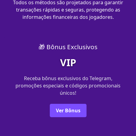
Todos os métodos são projetados para garantir
transações rápidas e seguras, protegendo as
informações financeiras dos jogadores.
🎁 Bônus Exclusivos
VIP
Receba bônus exclusivos do Telegram,
promoções especiais e códigos promocionais
únicos!
Ver Bônus