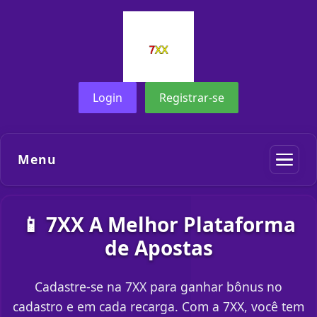
Login
Registrar-se
Menu
📱 7XX A Melhor Plataforma
de Apostas
Cadastre-se na 7XX para ganhar bônus no
cadastro e em cada recarga. Com a 7XX, você tem