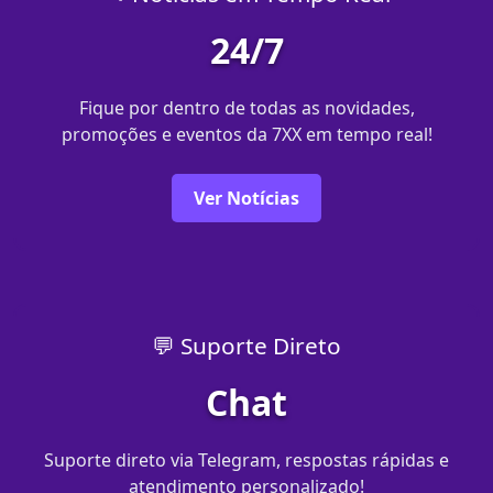
24/7
Fique por dentro de todas as novidades,
promoções e eventos da 7XX em tempo real!
Ver Notícias
💬 Suporte Direto
Chat
Suporte direto via Telegram, respostas rápidas e
atendimento personalizado!