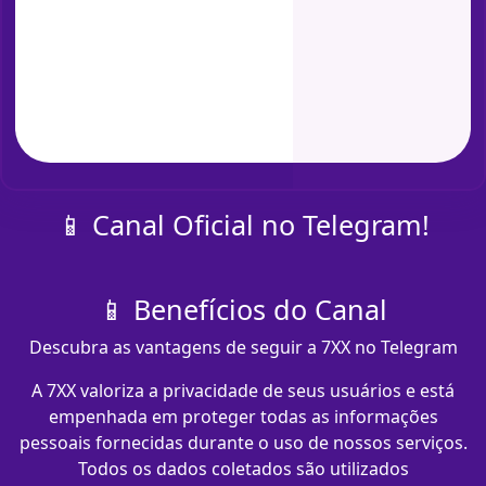
📱 Canal Oficial no Telegram!
📱 Benefícios do Canal
Descubra as vantagens de seguir a 7XX no Telegram
A 7XX valoriza a privacidade de seus usuários e está
empenhada em proteger todas as informações
pessoais fornecidas durante o uso de nossos serviços.
Todos os dados coletados são utilizados