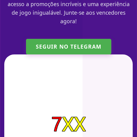
acesso a promoções incríveis e uma experiência
de jogo inigualável. Junte-se aos vencedores
agora!
SEGUIR NO TELEGRAM