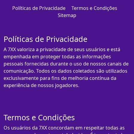
Políticas de Privacidade
Termos e Condições
Sitemap
Políticas de Privacidade
A 7XX valoriza a privacidade de seus usuários e está
empenhada em proteger todas as informações
pessoais fornecidas durante o uso de nossos canais de
comunicação. Todos os dados coletados são utilizados
exclusivamente para fins de melhoria contínua da
experiência de nossos jogadores.
Termos e Condições
Os usuários da 7XX concordam em respeitar todas as