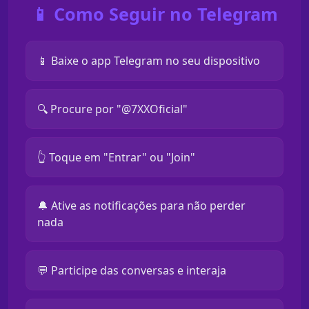
📱 Como Seguir no Telegram
📱 Baixe o app Telegram no seu dispositivo
🔍 Procure por "@7XXOficial"
👆 Toque em "Entrar" ou "Join"
🔔 Ative as notificações para não perder
nada
💬 Participe das conversas e interaja