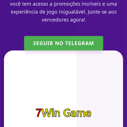
você tem acesso a promoções incríveis e uma
experiência de jogo inigualável. Junte-se aos
vencedores agora!
SEGUIR NO TELEGRAM