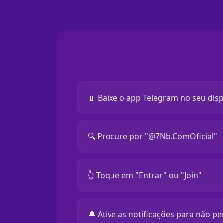
📱 Baixe o app Telegram no seu disp
🔍 Procure por "@7Nb.ComOficial"
👆 Toque em "Entrar" ou "Join"
🔔 Ative as notificações para não p