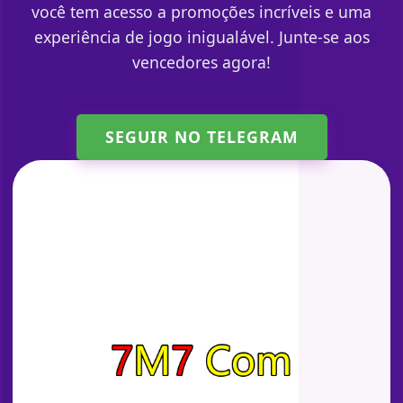
você tem acesso a promoções incríveis e uma
experiência de jogo inigualável. Junte-se aos
vencedores agora!
SEGUIR NO TELEGRAM