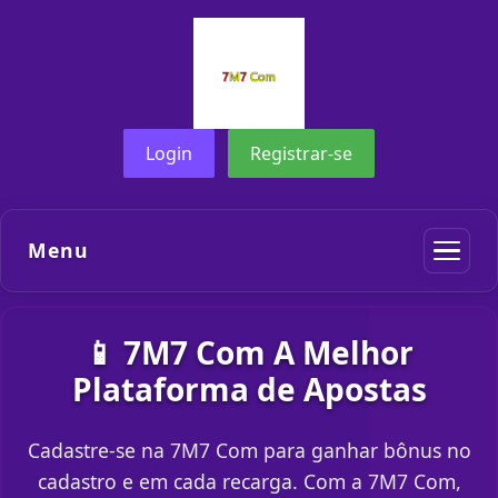
Login
Registrar-se
Menu
📱 7M7 Com A Melhor
Plataforma de Apostas
Cadastre-se na 7M7 Com para ganhar bônus no
cadastro e em cada recarga. Com a 7M7 Com,