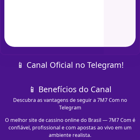
📱 Canal Oficial no Telegram!
📱 Benefícios do Canal
Descubra as vantagens de seguir a 7M7 Com no
Telegram
O melhor site de cassino online do Brasil — 7M7 Com é
confiável, profissional e com apostas ao vivo em um
ambiente realista.