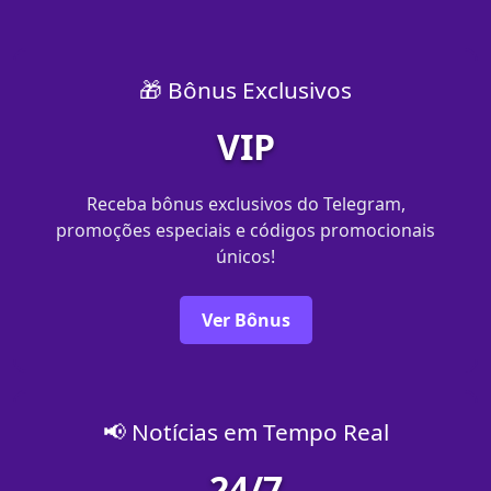
🎁 Bônus Exclusivos
VIP
Receba bônus exclusivos do Telegram,
promoções especiais e códigos promocionais
únicos!
Ver Bônus
📢 Notícias em Tempo Real
24/7