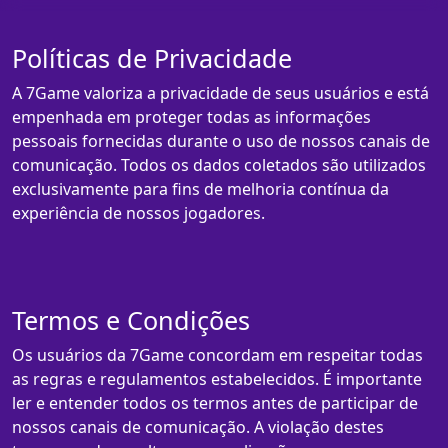
Políticas de Privacidade
A 7Game valoriza a privacidade de seus usuários e está
empenhada em proteger todas as informações
pessoais fornecidas durante o uso de nossos canais de
comunicação. Todos os dados coletados são utilizados
exclusivamente para fins de melhoria contínua da
experiência de nossos jogadores.
Termos e Condições
Os usuários da 7Game concordam em respeitar todas
as regras e regulamentos estabelecidos. É importante
ler e entender todos os termos antes de participar de
nossos canais de comunicação. A violação destes