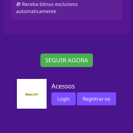
🎁 Receba bônus exclusivos
automaticamente
SEGUIR AGORA
Acessos
Login
Registrar-se