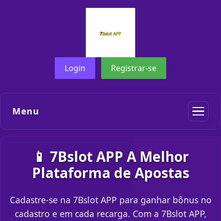
Login
Registrar-se
Menu
📱 7Bslot APP A Melhor
Plataforma de Apostas
Cadastre-se na 7Bslot APP para ganhar bônus no
cadastro e em cada recarga. Com a 7Bslot APP,