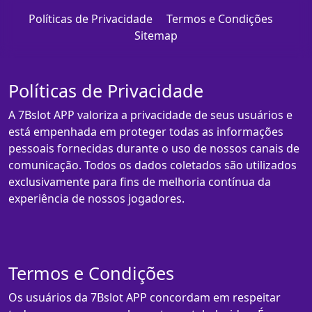
Políticas de Privacidade
Termos e Condições
Sitemap
Políticas de Privacidade
A 7Bslot APP valoriza a privacidade de seus usuários e
está empenhada em proteger todas as informações
pessoais fornecidas durante o uso de nossos canais de
comunicação. Todos os dados coletados são utilizados
exclusivamente para fins de melhoria contínua da
experiência de nossos jogadores.
Termos e Condições
Os usuários da 7Bslot APP concordam em respeitar