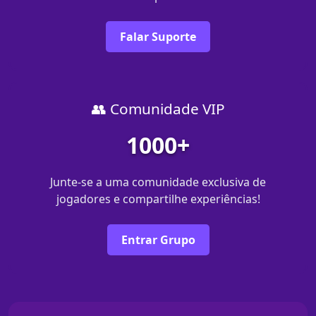
Falar Suporte
👥 Comunidade VIP
1000+
Junte-se a uma comunidade exclusiva de
jogadores e compartilhe experiências!
Entrar Grupo