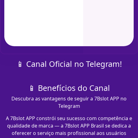
📱 Canal Oficial no Telegram!
📱 Benefícios do Canal
Descubra as vantagens de seguir a 7Bslot APP no
Telegram
A 7Bslot APP constrói seu sucesso com competência e
qualidade de marca — a 7Bslot APP Brasil se dedica a
oferecer o serviço mais profissional aos usuários