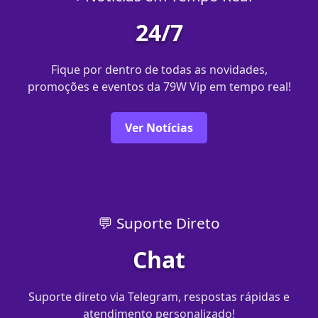
24/7
Fique por dentro de todas as novidades,
promoções e eventos da 79W Vip em tempo real!
Ver Notícias
💬 Suporte Direto
Chat
Suporte direto via Telegram, respostas rápidas e
atendimento personalizado!