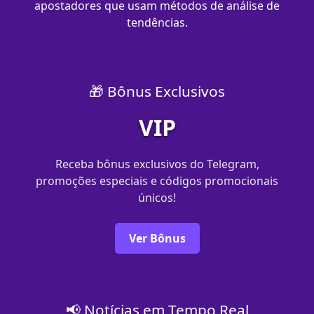
apostadores que usam métodos de análise de
tendências.
🎁 Bônus Exclusivos
VIP
Receba bônus exclusivos do Telegram,
promoções especiais e códigos promocionais
únicos!
Ver Bônus
📢 Notícias em Tempo Real