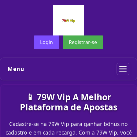
Login
Registrar-se
Menu
📱 79W Vip A Melhor
Plataforma de Apostas
Cadastre-se na 79W Vip para ganhar bônus no
cadastro e em cada recarga. Com a 79W Vip, você