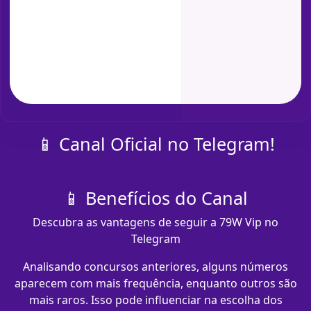
📱 Canal Oficial no Telegram!
📱 Benefícios do Canal
Descubra as vantagens de seguir a 79W Vip no
Telegram
Analisando concursos anteriores, alguns números
aparecem com mais frequência, enquanto outros são
mais raros. Isso pode influenciar na escolha dos