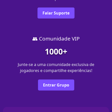
Falar Suporte
👥 Comunidade VIP
1000+
Junte-se a uma comunidade exclusiva de
jogadores e compartilhe experiências!
Entrar Grupo