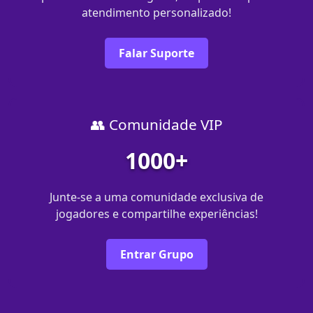
atendimento personalizado!
Falar Suporte
👥 Comunidade VIP
1000+
Junte-se a uma comunidade exclusiva de
jogadores e compartilhe experiências!
Entrar Grupo