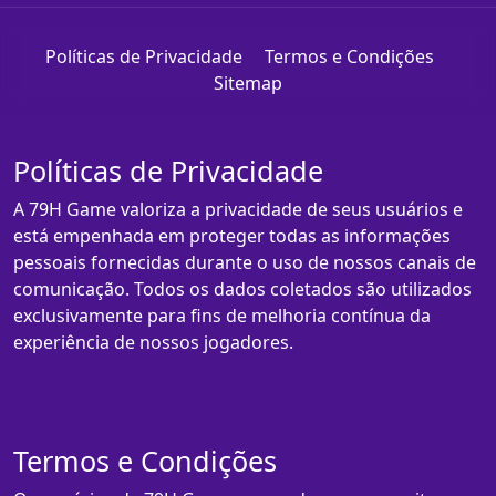
Políticas de Privacidade
Termos e Condições
Sitemap
Políticas de Privacidade
A 79H Game valoriza a privacidade de seus usuários e
está empenhada em proteger todas as informações
pessoais fornecidas durante o uso de nossos canais de
comunicação. Todos os dados coletados são utilizados
exclusivamente para fins de melhoria contínua da
experiência de nossos jogadores.
Termos e Condições