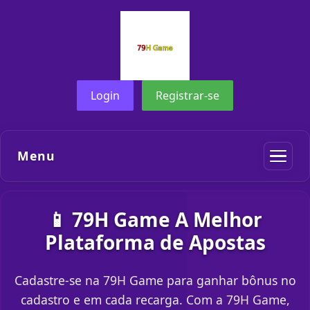
Login
Registrar-se
Menu
📱 79H Game A Melhor
Plataforma de Apostas
Cadastre-se na 79H Game para ganhar bônus no
cadastro e em cada recarga. Com a 79H Game,