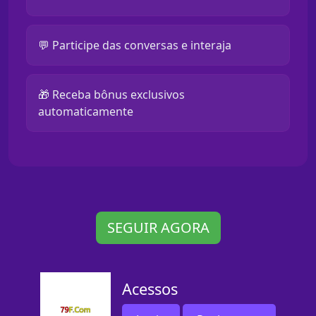
💬 Participe das conversas e interaja
🎁 Receba bônus exclusivos
automaticamente
SEGUIR AGORA
Acessos