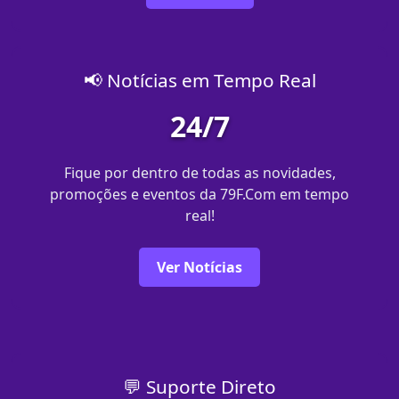
📢 Notícias em Tempo Real
24/7
Fique por dentro de todas as novidades,
promoções e eventos da 79F.Com em tempo
real!
Ver Notícias
💬 Suporte Direto