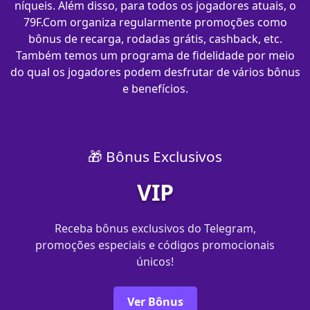
níqueis. Além disso, para todos os jogadores atuais, o
79F.Com organiza regularmente promoções como
bônus de recarga, rodadas grátis, cashback, etc.
Também temos um programa de fidelidade por meio
do qual os jogadores podem desfrutar de vários bônus
e benefícios.
🎁 Bônus Exclusivos
VIP
Receba bônus exclusivos do Telegram,
promoções especiais e códigos promocionais
únicos!
Ver Bônus