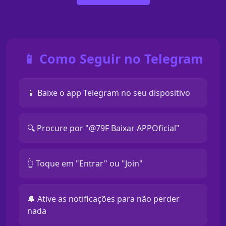
📱 Como Seguir no Telegram
📱 Baixe o app Telegram no seu dispositivo
🔍 Procure por "@79F Baixar APPOficial"
👆 Toque em "Entrar" ou "Join"
🔔 Ative as notificações para não perder
nada