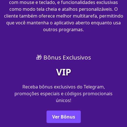
com mouse e teclado, e funcionalidades exclusivas
como modo tela cheia e atalhos personalizáveis. O
cliente também oferece melhor multitarefa, permitindo
que você mantenha o aplicativo aberto enquanto usa
outros programas.
🎁 Bônus Exclusivos
VIP
Receba bônus exclusivos do Telegram,
promoções especiais e códigos promocionais
únicos!
Ver Bônus