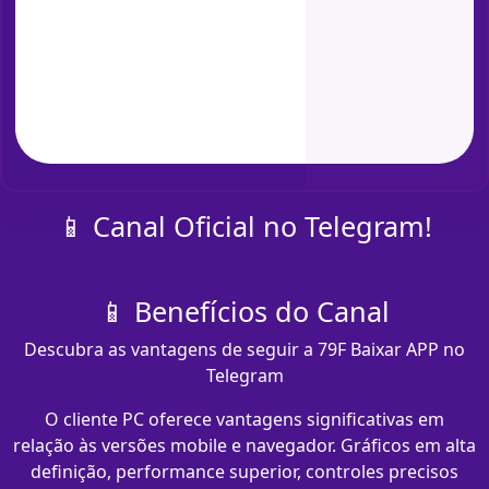
📱 Canal Oficial no Telegram!
📱 Benefícios do Canal
Descubra as vantagens de seguir a 79F Baixar APP no
Telegram
O cliente PC oferece vantagens significativas em
relação às versões mobile e navegador. Gráficos em alta
definição, performance superior, controles precisos