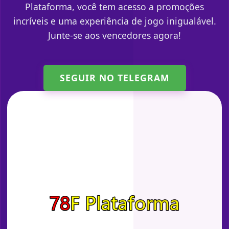
Plataforma, você tem acesso a promoções
incríveis e uma experiência de jogo inigualável.
Junte-se aos vencedores agora!
SEGUIR NO TELEGRAM