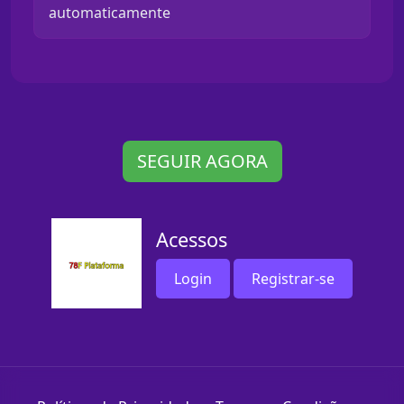
automaticamente
SEGUIR AGORA
Acessos
Login
Registrar-se