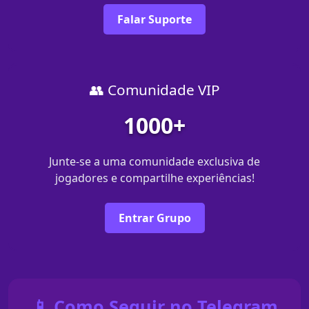
Falar Suporte
👥 Comunidade VIP
1000+
Junte-se a uma comunidade exclusiva de
jogadores e compartilhe experiências!
Entrar Grupo
📱 Como Seguir no Telegram