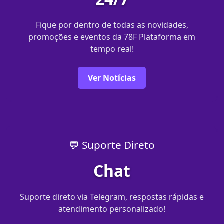
Fique por dentro de todas as novidades,
promoções e eventos da 78F Plataforma em
tempo real!
Ver Notícias
💬 Suporte Direto
Chat
Suporte direto via Telegram, respostas rápidas e
atendimento personalizado!