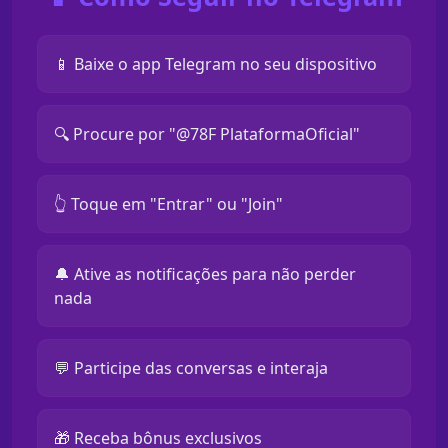
📱 Baixe o app Telegram no seu dispositivo
🔍 Procure por "@78F PlataformaOficial"
👆 Toque em "Entrar" ou "Join"
🔔 Ative as notificações para não perder
nada
💬 Participe das conversas e interaja
🎁 Receba bônus exclusivos