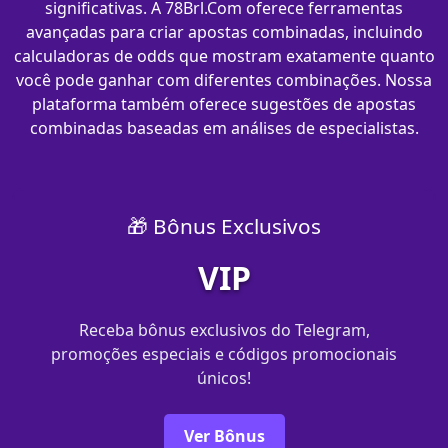
significativas. A 78Brl.Com oferece ferramentas
avançadas para criar apostas combinadas, incluindo
calculadoras de odds que mostram exatamente quanto
você pode ganhar com diferentes combinações. Nossa
plataforma também oferece sugestões de apostas
combinadas baseadas em análises de especialistas.
🎁 Bônus Exclusivos
VIP
Receba bônus exclusivos do Telegram,
promoções especiais e códigos promocionais
únicos!
Ver Bônus