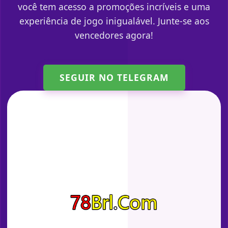
você tem acesso a promoções incríveis e uma
experiência de jogo inigualável. Junte-se aos
vencedores agora!
SEGUIR NO TELEGRAM