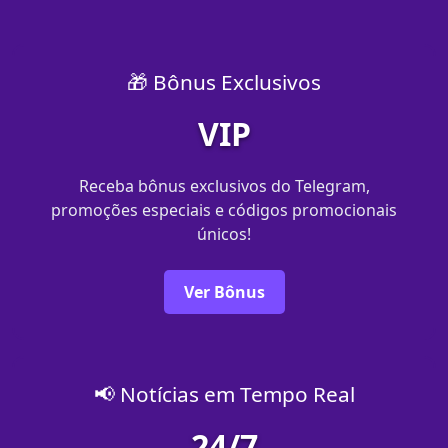
🎁 Bônus Exclusivos
VIP
Receba bônus exclusivos do Telegram,
promoções especiais e códigos promocionais
únicos!
Ver Bônus
📢 Notícias em Tempo Real
24/7