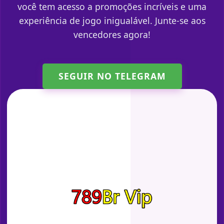
você tem acesso a promoções incríveis e uma
experiência de jogo inigualável. Junte-se aos
vencedores agora!
SEGUIR NO TELEGRAM