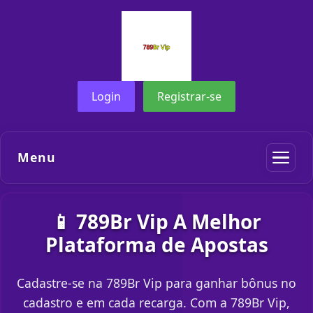
Login
Registrar-se
Menu
📱 789Br Vip A Melhor
Plataforma de Apostas
Cadastre-se na 789Br Vip para ganhar bônus no
cadastro e em cada recarga. Com a 789Br Vip,