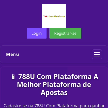
Login
Registrar-se
Menu
📱 788U Com Plataforma A
Melhor Plataforma de
Apostas
Cadastre-se na 788U Com Plataforma para ganhar