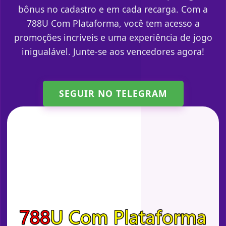
bônus no cadastro e em cada recarga. Com a
788U Com Plataforma, você tem acesso a
promoções incríveis e uma experiência de jogo
inigualável. Junte-se aos vencedores agora!
SEGUIR NO TELEGRAM