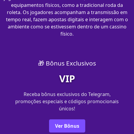
equipamentos físicos, como a tradicional roda da
roleta. Os jogadores acompanham a transmissão em
tempo real, fazem apostas digitais e interagem com o
ambiente como se estivessem dentro de um cassino
físico.
🎁 Bônus Exclusivos
VIP
Receba bônus exclusivos do Telegram,
promoções especiais e códigos promocionais
únicos!
Ver Bônus