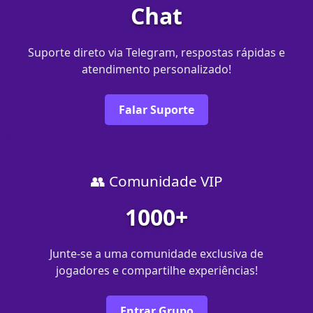
Chat
Suporte direto via Telegram, respostas rápidas e
atendimento personalizado!
Falar Suporte
👥 Comunidade VIP
1000+
Junte-se a uma comunidade exclusiva de
jogadores e compartilhe experiências!
Entrar Grupo