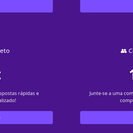
reto
👥 
t
espostas rápidas e
Junte-se a uma com
lizado!
compa
e