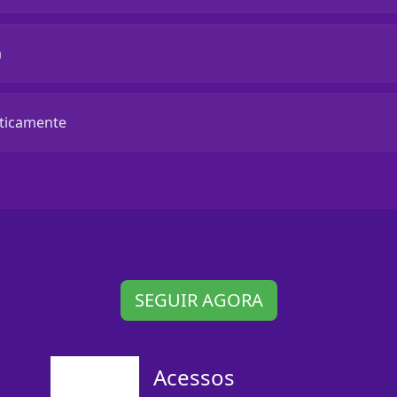
a
aticamente
SEGUIR AGORA
Acessos