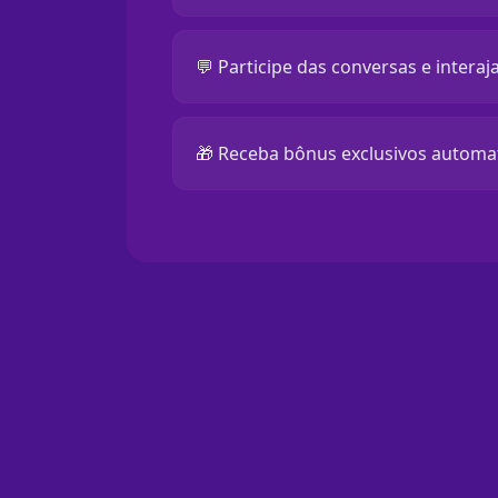
💬 Participe das conversas e interaj
🎁 Receba bônus exclusivos autom