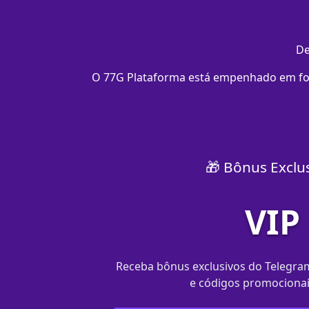
De
O 77G Plataforma está empenhado em for
🎁 Bônus Exclu
VIP
Receba bônus exclusivos do Telegra
e códigos promocionai