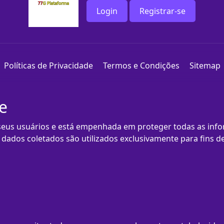
Login
Registrar-se
Políticas de Privacidade
Termos e Condições
Sitemap
de
 seus usuários e está empenhada em proteger todas as inf
dados coletados são utilizados exclusivamente para fins d