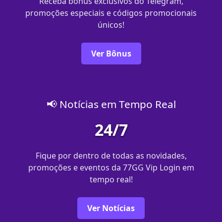
Receba bônus exclusivos do Telegram,
promoções especiais e códigos promocionais
únicos!
Ver Bônus
📢 Notícias em Tempo Real
24/7
Fique por dentro de todas as novidades,
promoções e eventos da 77GG Vip Login em
tempo real!
Ver Notícias