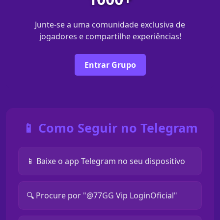
Junte-se a uma comunidade exclusiva de
jogadores e compartilhe experiências!
Entrar Grupo
📱 Como Seguir no Telegram
📱 Baixe o app Telegram no seu dispositivo
🔍 Procure por "@77GG Vip LoginOficial"