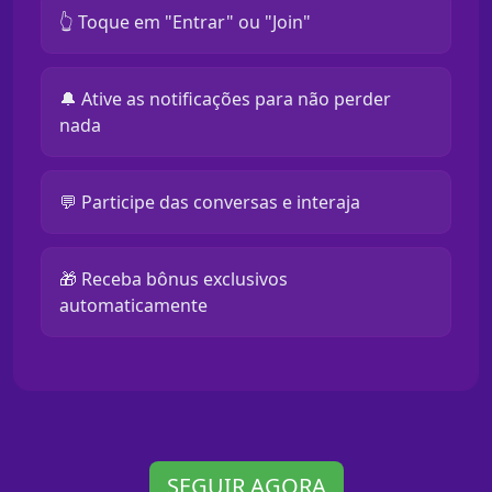
👆 Toque em "Entrar" ou "Join"
🔔 Ative as notificações para não perder
nada
💬 Participe das conversas e interaja
🎁 Receba bônus exclusivos
automaticamente
SEGUIR AGORA