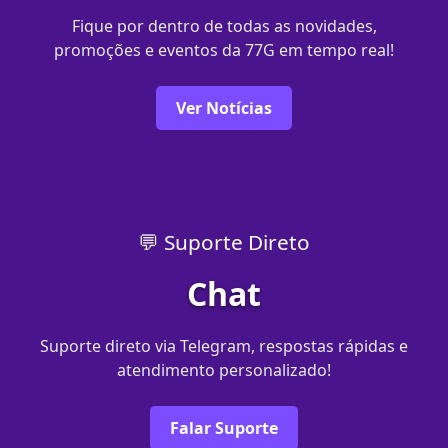
Fique por dentro de todas as novidades,
promoções e eventos da 77G em tempo real!
Ver Notícias
💬 Suporte Direto
Chat
Suporte direto via Telegram, respostas rápidas e
atendimento personalizado!
Falar Suporte