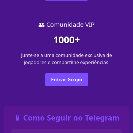
👥 Comunidade VIP
1000+
Junte-se a uma comunidade exclusiva de
jogadores e compartilhe experiências!
Entrar Grupo
📱 Como Seguir no Telegram