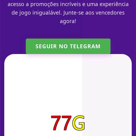
acesso a promoções incríveis e uma experiência
de jogo inigualável. Junte-se aos vencedores
agora!
SEGUIR NO TELEGRAM