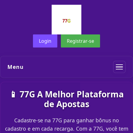
Login
Registrar-se
Menu
📱 77G A Melhor Plataforma
de Apostas
Cadastre-se na 77G para ganhar bônus no
cadastro e em cada recarga. Com a 77G, você tem