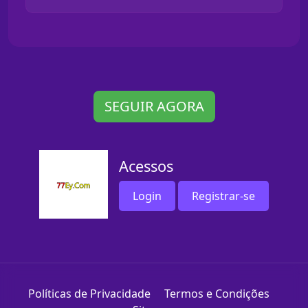
SEGUIR AGORA
Acessos
Login
Registrar-se
Políticas de Privacidade
Termos e Condições