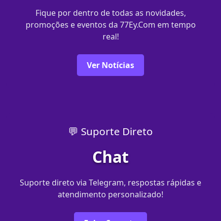
Fique por dentro de todas as novidades,
promoções e eventos da 77Ey.Com em tempo
real!
Ver Notícias
💬 Suporte Direto
Chat
Suporte direto via Telegram, respostas rápidas e
atendimento personalizado!