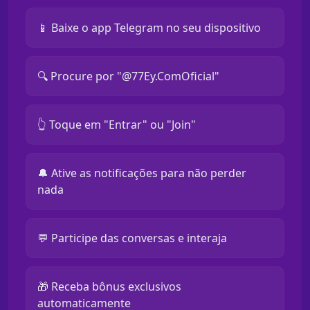
📱 Baixe o app Telegram no seu dispositivo
🔍 Procure por "@77Ey.ComOficial"
👆 Toque em "Entrar" ou "Join"
🔔 Ative as notificações para não perder
nada
💬 Participe das conversas e interaja
🎁 Receba bônus exclusivos
automaticamente